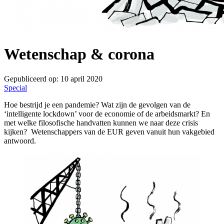
Wetenschap & corona
Gepubliceerd op:
10 april 2020
Special
Hoe bestrijd je een pandemie? Wat zijn de gevolgen van de
‘intelligente lockdown’ voor de economie of de arbeidsmarkt? En
met welke filosofische handvatten kunnen we naar deze crisis
kijken? Wetenschappers van de EUR geven vanuit hun vakgebied
antwoord.