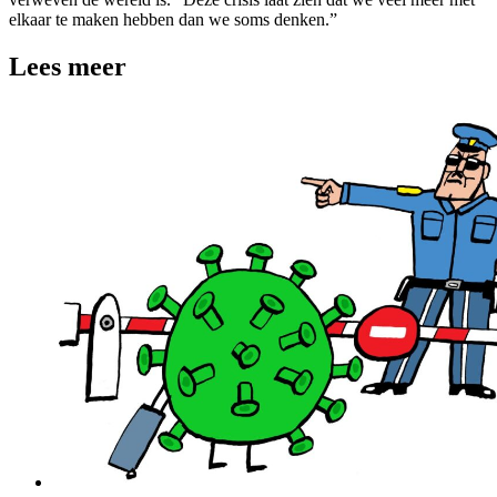
elkaar te maken hebben dan we soms denken.”
Lees meer