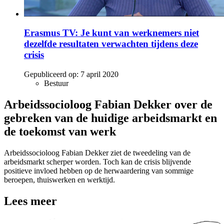
Erasmus TV: Je kunt van werknemers niet
dezelfde resultaten verwachten tijdens deze
crisis
Gepubliceerd op:
7 april 2020
Bestuur
Arbeidssocioloog Fabian Dekker over de
gebreken van de huidige arbeidsmarkt en
de toekomst van werk
Arbeidssocioloog Fabian Dekker ziet de tweedeling van de
arbeidsmarkt scherper worden. Toch kan de crisis blijvende
positieve invloed hebben op de herwaardering van sommige
beroepen, thuiswerken en werktijd.
Lees meer