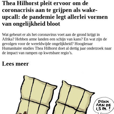
Thea Hilhorst pleit ervoor om de
coronacrisis aan te grijpen als wake-
upcall: de pandemie legt allerlei vormen
van ongelijkheid bloot
Wat gebeurt er als het coronavirus voet aan de grond krijgt in
Afrika? Hebben arme landen een schijn van kans? En wat zijn de
gevolgen voor de wereldwijde ongelijkheid? Hoogleraar
Humanitaire studies Thea Hilhorst doet al dertig jaar onderzoek naar
de impact van rampen op kwetsbare regio’s.
Lees meer