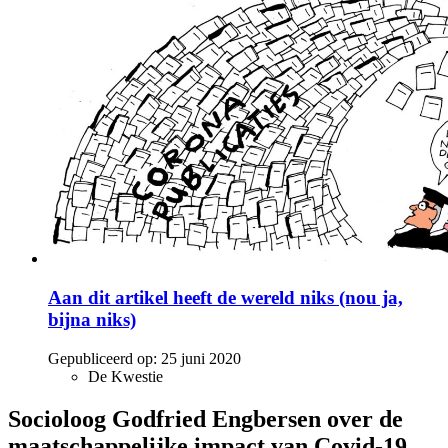
Aan dit artikel heeft de wereld niks (nou ja,
bijna niks)
Gepubliceerd op:
25 juni 2020
De Kwestie
Socioloog Godfried Engbersen over de
maatschappelijke impact van Covid-19