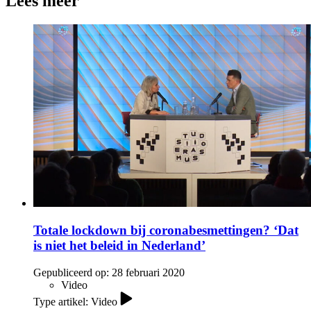
Lees meer
Totale lockdown bij coronabesmettingen? ‘Dat
is niet het beleid in Nederland’
Gepubliceerd op:
28 februari 2020
Video
Type artikel: Video