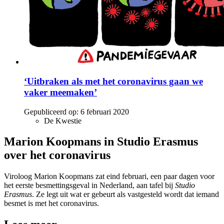
‘Uitbraken als met het coronavirus gaan we
vaker meemaken’
Gepubliceerd op:
6 februari 2020
De Kwestie
Marion Koopmans in Studio Erasmus
over het coronavirus
Viroloog Marion Koopmans zat eind februari, een paar dagen voor
het eerste besmettingsgeval in Nederland, aan tafel bij
Studio
Erasmus
. Ze legt uit wat er gebeurt als vastgesteld wordt dat iemand
besmet is met het coronavirus.