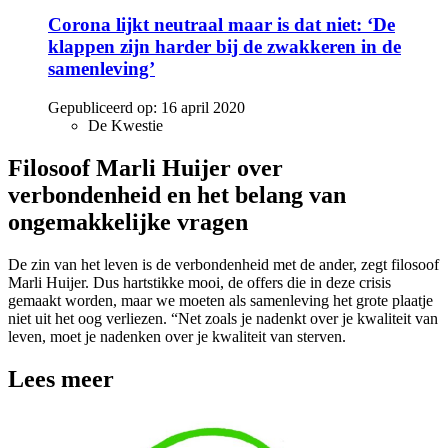
Corona lijkt neutraal maar is dat niet: ‘De
klappen zijn harder bij de zwakkeren in de
samenleving’
Gepubliceerd op:
16 april 2020
De Kwestie
Filosoof Marli Huijer over
verbondenheid en het belang van
ongemakkelijke vragen
De zin van het leven is de verbondenheid met de ander, zegt filosoof
Marli Huijer. Dus hartstikke mooi, de offers die in deze crisis
gemaakt worden, maar we moeten als samenleving het grote plaatje
niet uit het oog verliezen. “Net zoals je nadenkt over je kwaliteit van
leven, moet je nadenken over je kwaliteit van sterven.
Lees meer