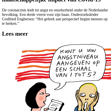
De coronacrisis leidt tot angst en onzekerheid onder de Nederlandse
bevolking. Een derde vreest voor zijn baan. Onderzoeksleider
Godfried Engbersen: “Het gebrek aan perspectief begint mensen op
te breken.”
Lees meer