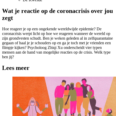
Wat je reactie op de coronacrisis over jou
zegt
Hoe reageer je op een ongekende wereldwijde epidemie? De
coronacrisis werpt licht op hoe we reageren wanneer de wereld op
zijn grondvesten schudt. Ben je weken geleden al in zelfquarantaine
gegaan of haal je je schouders op en ga je toch met je vrienden een
filmpje kijken? Psycholoog Zhiqi Xu onderscheidt vier typen
mensen aan de hand van mogelijke reacties op de crisis. Welk type
ben jij?
Lees meer