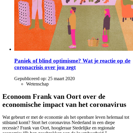
Paniek of blind optimisme? Wat je reactie op de
coronacrisis over jou zegt
Gepubliceerd op:
25 maart 2020
Wetenschap
Econoom Frank van Oort over de
economische impact van het coronavirus
Wat gebeurt er met de economie als het openbare leven helemaal tot
stilstand komt? Stort het coronavirus Nederland in een diepe
recessie? Frank van Oort, hoogleraar Stedelijke en regionale