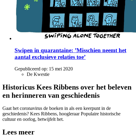
Swipen in quarantaine: ’Misschien neemt het
aantal exclusieve relaties toe’
Gepubliceerd op:
15 mei 2020
De Kwestie
Historicus Kees Ribbens over het beleven
en herinneren van geschiedenis
Gaat het coronavirus de boeken in als een keerpunt in de
geschiedenis? Kees Ribbens, hoogleraar Populaire historische
cultuur en oorlog, betwijfelt het.
Lees meer