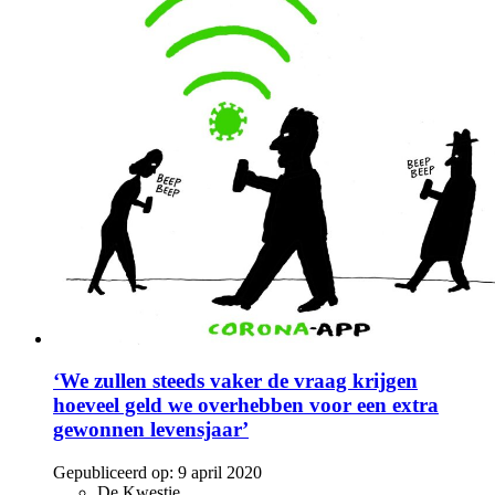
‘We zullen steeds vaker de vraag krijgen
hoeveel geld we overhebben voor een extra
gewonnen levensjaar’
Gepubliceerd op:
9 april 2020
De Kwestie