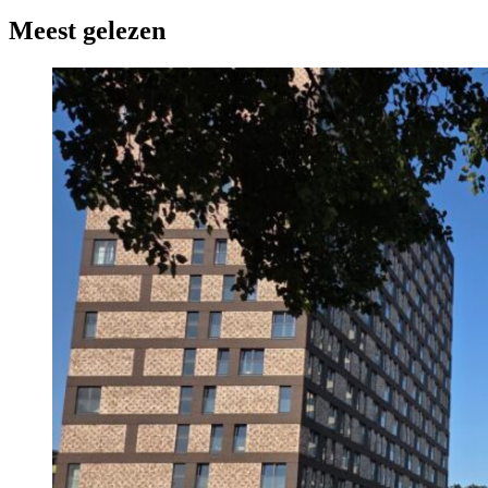
Meest gelezen