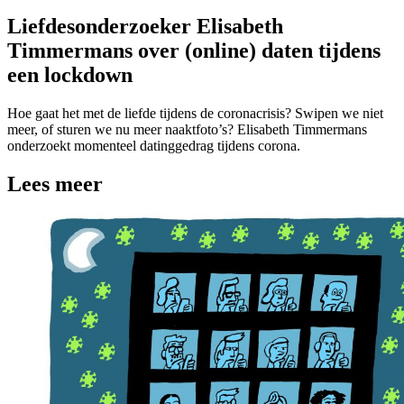
Liefdesonderzoeker Elisabeth
Timmermans over (online) daten tijdens
een lockdown
Hoe gaat het met de liefde tijdens de coronacrisis? Swipen we niet
meer, of sturen we nu meer naaktfoto’s? Elisabeth Timmermans
onderzoekt momenteel datinggedrag tijdens corona.
Lees meer