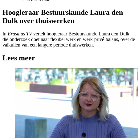
Hoogleraar Bestuurskunde Laura den
Dulk over thuiswerken
In
Erasmus TV
vertelt hoogleraar Bestuurskunde Laura den Dulk,
die onderzoek doet naar flexibel werk en werk-privé-balans, over de
valkuilen van een langere periode thuiswerken.
Lees meer