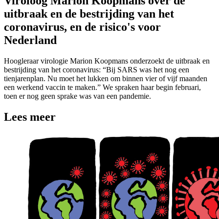
Viroloog Marion Koopmans over de
uitbraak en de bestrijding van het
coronavirus, en de risico's voor
Nederland
Hoogleraar virologie Marion Koopmans onderzoekt de uitbraak en
bestrijding van het coronavirus: “Bij SARS was het nog een
tienjarenplan. Nu moet het lukken om binnen vier of vijf maanden
een werkend vaccin te maken.” We spraken haar begin februari,
toen er nog geen sprake was van een pandemie.
Lees meer