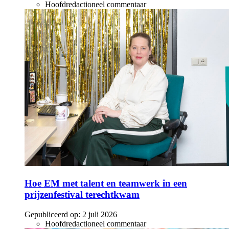
Hoofdredactioneel commentaar
Hoe EM met talent en teamwerk in een
prijzenfestival terechtkwam
Gepubliceerd op:
2 juli 2026
Hoofdredactioneel commentaar