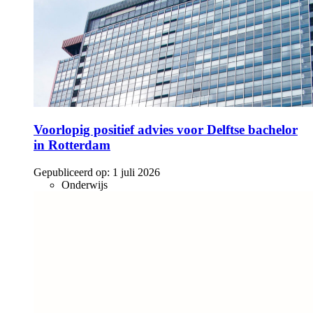
Voorlopig positief advies voor Delftse bachelor
in Rotterdam
Gepubliceerd op:
1 juli 2026
Onderwijs