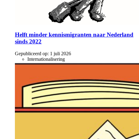
Helft minder kennismigranten naar Nederland
sinds 2022
Gepubliceerd op:
1 juli 2026
Internationalisering