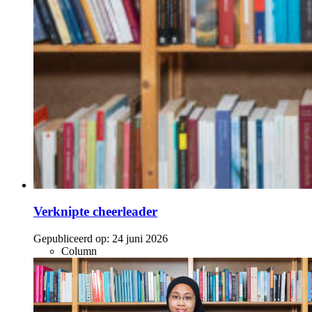
Verknipte cheerleader
Gepubliceerd op:
24 juni 2026
Column