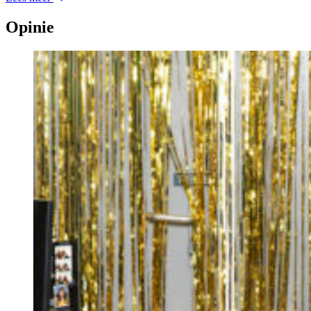
Opinie