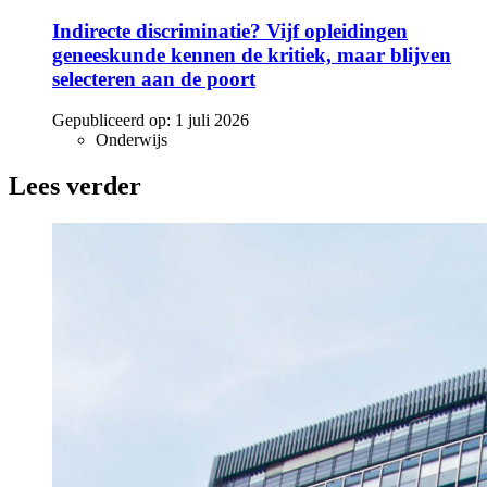
Indirecte discriminatie? Vijf opleidingen
geneeskunde kennen de kritiek, maar blijven
selecteren aan de poort
Gepubliceerd op:
1 juli 2026
Onderwijs
Lees verder