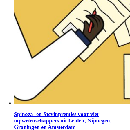
Spinoza- en Stevinpremies voor vier
topwetenschappers uit Leiden, Nijmegen,
Groningen en Amsterdam