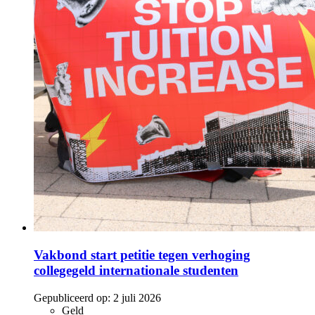
Vakbond start petitie tegen verhoging
collegegeld internationale studenten
Gepubliceerd op:
2 juli 2026
Geld