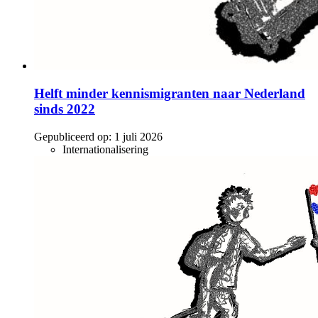
Helft minder kennismigranten naar Nederland
sinds 2022
Gepubliceerd op:
1 juli 2026
Internationalisering