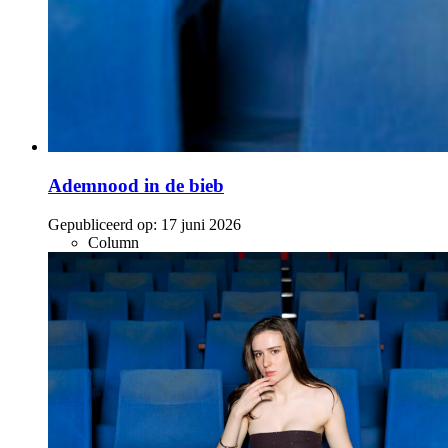
Ademnood in de bieb
Gepubliceerd op:
17 juni 2026
Column