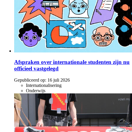
Afspraken over internationale studenten zijn nu
officieel vastgelegd
Gepubliceerd op:
16 juli 2026
Internationalisering
Onderwijs