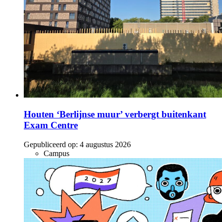
Houten ‘Berlijnse muur’ verbergt buitenkant
Exam Centre
Gepubliceerd op:
4 augustus 2026
Campus