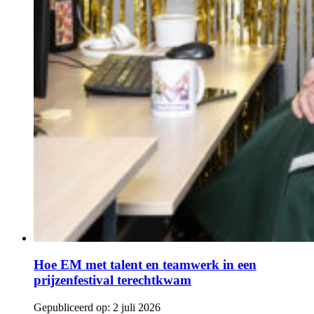
Hoe EM met talent en teamwerk in een
prijzenfestival terechtkwam
Gepubliceerd op:
2 juli 2026