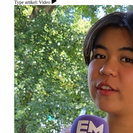
Type artikel: Video