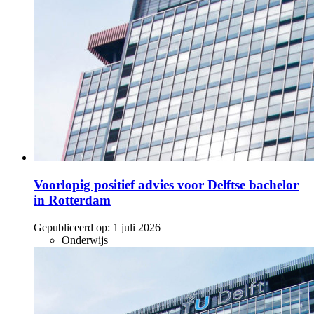
Voorlopig positief advies voor Delftse bachelor
in Rotterdam
Gepubliceerd op:
1 juli 2026
Onderwijs