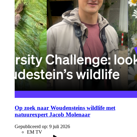
Op zoek naar Woudensteins wildlife met
natuurexpert Jacob Molenaar
Gepubliceerd op:
9 juli 2026
EM TV