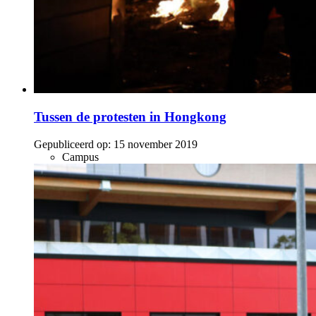
Tussen de protesten in Hongkong
Gepubliceerd op:
15 november 2019
Campus