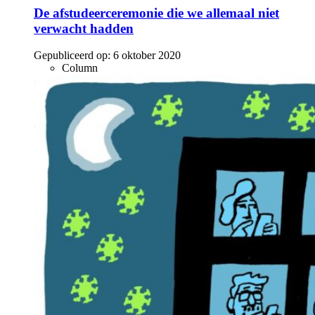
De afstudeerceremonie die we allemaal niet
verwacht hadden
Gepubliceerd op:
6 oktober 2020
Column