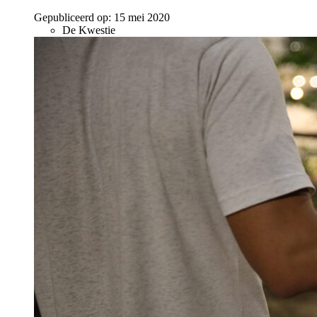
Gepubliceerd op:
15 mei 2020
De Kwestie