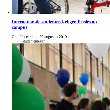
Internationale studenten krijgen fietsles op
campus
Gepubliceerd op:
30 augustus 2019
Studentenleven