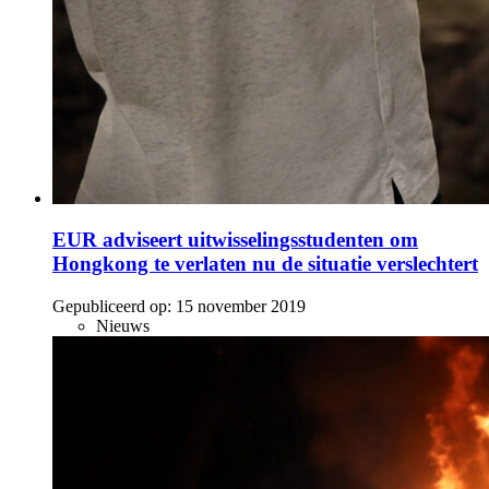
EUR adviseert uitwisselingsstudenten om
Hongkong te verlaten nu de situatie verslechtert
Gepubliceerd op:
15 november 2019
Nieuws