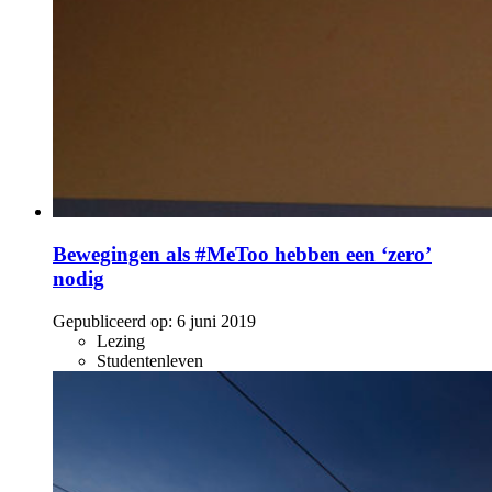
Bewegingen als #MeToo hebben een ‘zero’
nodig
Gepubliceerd op:
6 juni 2019
Lezing
Studentenleven