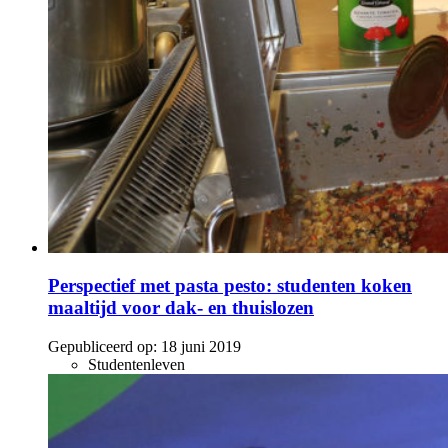
Perspectief met pasta pesto: studenten koken
maaltijd voor dak- en thuislozen
Gepubliceerd op:
18 juni 2019
Studentenleven