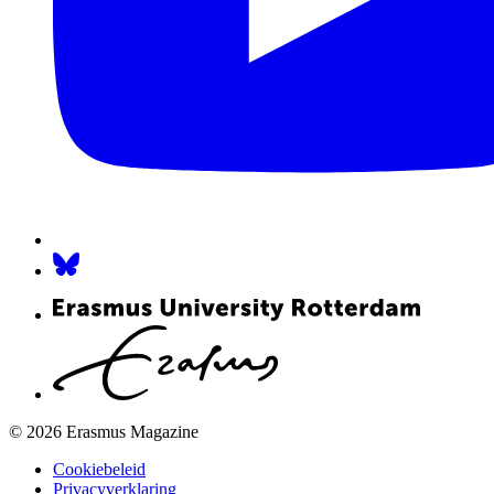
© 2026 Erasmus Magazine
Cookiebeleid
Privacyverklaring