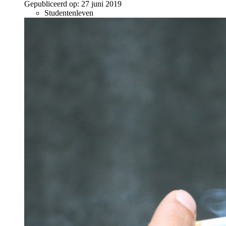
Gepubliceerd op:
27 juni 2019
Studentenleven