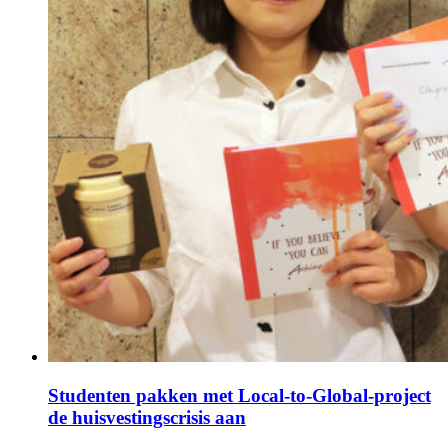
Studenten pakken met Local-to-Global-project
de huisvestingscrisis aan