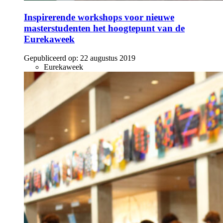
Inspirerende workshops voor nieuwe
masterstudenten het hoogtepunt van de
Eurekaweek
Gepubliceerd op:
22 augustus 2019
Eurekaweek