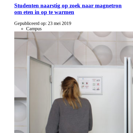
Studenten naarstig op zoek naar magnetron
om eten in op te warmen
Gepubliceerd op:
23 mei 2019
Campus