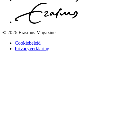
© 2026 Erasmus Magazine
Cookiebeleid
Privacyverklaring