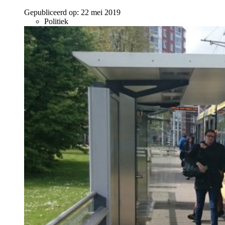
Gepubliceerd op:
22 mei 2019
Politiek