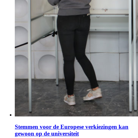
Stemmen voor de Europese verkiezingen kan
gewoon op de universiteit