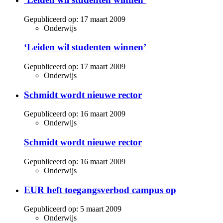
Gepubliceerd op:
17 maart 2009
Onderwijs
‘Leiden wil studenten winnen’
Gepubliceerd op:
17 maart 2009
Onderwijs
Schmidt wordt nieuwe rector
Gepubliceerd op:
16 maart 2009
Onderwijs
Schmidt wordt nieuwe rector
Gepubliceerd op:
16 maart 2009
Onderwijs
EUR heft toegangsverbod campus op
Gepubliceerd op:
5 maart 2009
Onderwijs