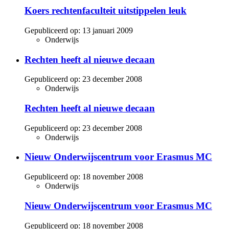
Koers rechtenfaculteit uitstippelen leuk
Gepubliceerd op:
13 januari 2009
Onderwijs
Rechten heeft al nieuwe decaan
Gepubliceerd op:
23 december 2008
Onderwijs
Rechten heeft al nieuwe decaan
Gepubliceerd op:
23 december 2008
Onderwijs
Nieuw Onderwijscentrum voor Erasmus MC
Gepubliceerd op:
18 november 2008
Onderwijs
Nieuw Onderwijscentrum voor Erasmus MC
Gepubliceerd op:
18 november 2008