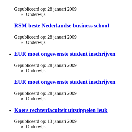
Gepubliceerd op:
28 januari 2009
Onderwijs
RSM beste Nederlandse business school
Gepubliceerd op:
28 januari 2009
Onderwijs
EUR moet ongewenste student inschrijven
Gepubliceerd op:
28 januari 2009
Onderwijs
EUR moet ongewenste student inschrijven
Gepubliceerd op:
28 januari 2009
Onderwijs
Koers rechtenfaculteit uitstippelen leuk
Gepubliceerd op:
13 januari 2009
Onderwijs