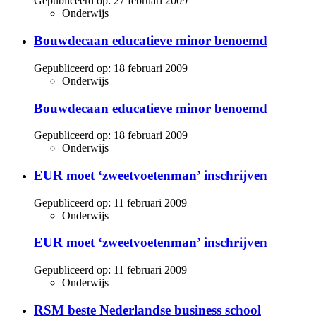
Gepubliceerd op:
27 februari 2009
Onderwijs
Bouwdecaan educatieve minor benoemd
Gepubliceerd op:
18 februari 2009
Onderwijs
Bouwdecaan educatieve minor benoemd
Gepubliceerd op:
18 februari 2009
Onderwijs
EUR moet ‘zweetvoetenman’ inschrijven
Gepubliceerd op:
11 februari 2009
Onderwijs
EUR moet ‘zweetvoetenman’ inschrijven
Gepubliceerd op:
11 februari 2009
Onderwijs
RSM beste Nederlandse business school