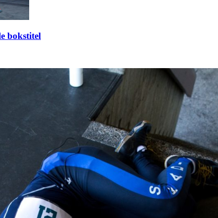
 bokstitel