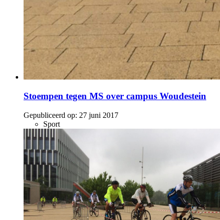
Stoempen tegen MS over campus Woudestein
Gepubliceerd op:
27 juni 2017
Sport