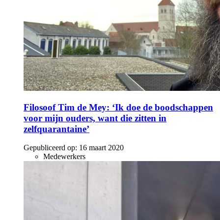
Filosoof Tim de Mey: ‘Ik doe de boodschappen
voor mijn ouders, want die zitten in
zelfquarantaine’
Gepubliceerd op:
16 maart 2020
Medewerkers