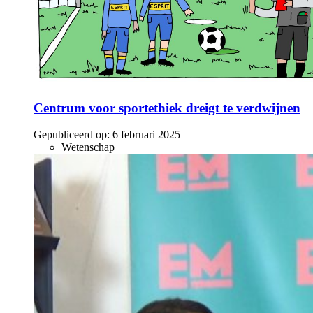
Centrum voor sportethiek dreigt te verdwijnen
Gepubliceerd op:
6 februari 2025
Wetenschap