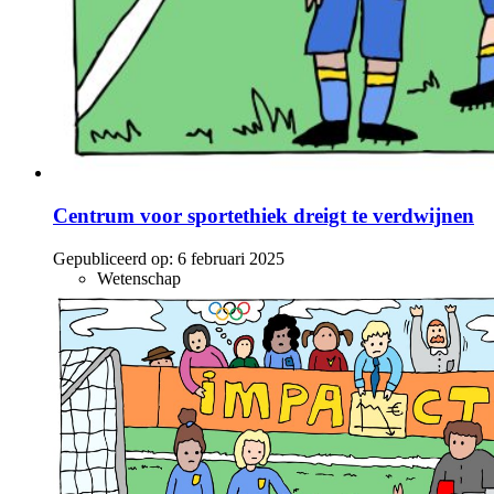
Centrum voor sportethiek dreigt te verdwijnen
Gepubliceerd op:
6 februari 2025
Wetenschap