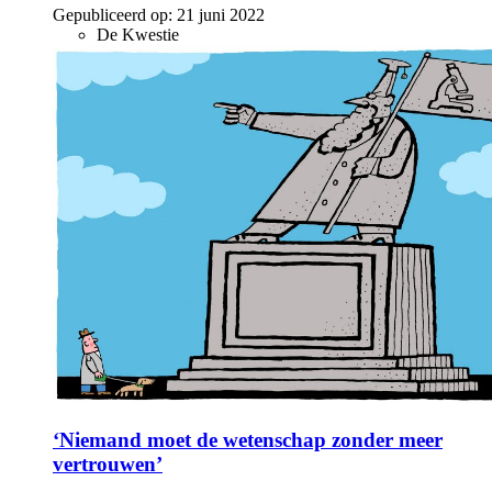
Gepubliceerd op:
21 juni 2022
De Kwestie
‘Niemand moet de wetenschap zonder meer
vertrouwen’