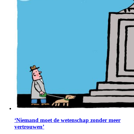
‘Niemand moet de wetenschap zonder meer
vertrouwen’