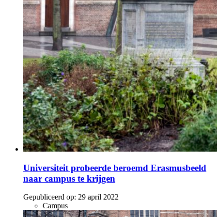
Universiteit probeerde beroemd Erasmusbeeld
naar campus te krijgen
Gepubliceerd op:
29 april 2022
Campus