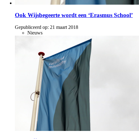
Ook Wijsbegeerte wordt een ‘Erasmus School’
Gepubliceerd op:
21 maart 2018
Nieuws