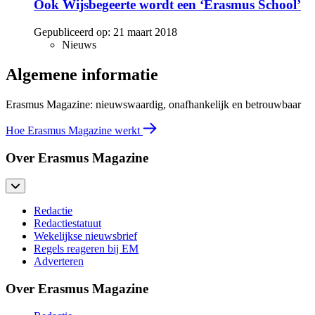
Ook Wijsbegeerte wordt een ‘Erasmus School’
Gepubliceerd op:
21 maart 2018
Nieuws
Algemene informatie
Erasmus Magazine: nieuwswaardig, onafhankelijk en betrouwbaar
Hoe Erasmus Magazine werkt
Over Erasmus Magazine
Redactie
Redactiestatuut
Wekelijkse nieuwsbrief
Regels reageren bij EM
Adverteren
Over Erasmus Magazine