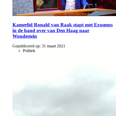
Kamerlid Ronald van Raak stapt met Erasmus
in de hand over van Den Haag naar
Woudestein
Gepubliceerd op:
31 maart 2021
Politiek