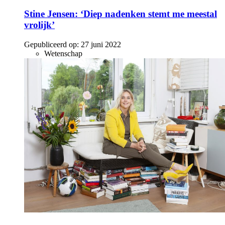
Stine Jensen: ‘Diep nadenken stemt me meestal
vrolijk’
Gepubliceerd op:
27 juni 2022
Wetenschap