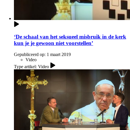
‘De schaal van het seksueel misbruik in de kerk
kun je je gewoon niet voorstellen’
Gepubliceerd op:
1 maart 2019
Video
Type artikel: Video