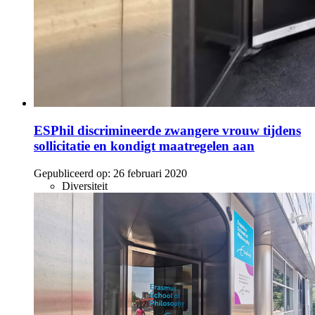
ESPhil discrimineerde zwangere vrouw tijdens
sollicitatie en kondigt maatregelen aan
Gepubliceerd op:
26 februari 2020
Diversiteit