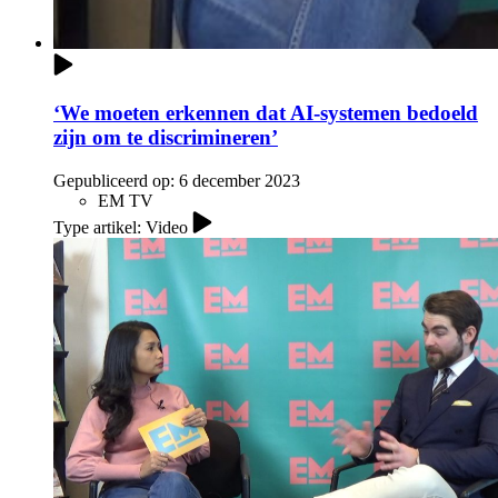
‘We moeten erkennen dat AI-systemen bedoeld
zijn om te discrimineren’
Gepubliceerd op:
6 december 2023
EM TV
Type artikel: Video