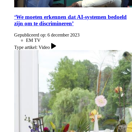
‘We moeten erkennen dat AI-systemen bedoeld
zijn om te discrimineren’
Gepubliceerd op:
6 december 2023
EM TV
Type artikel: Video