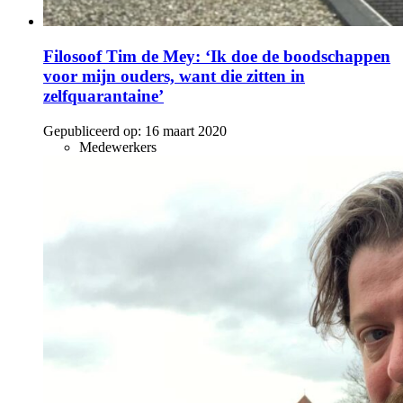
Filosoof Tim de Mey: ‘Ik doe de boodschappen
voor mijn ouders, want die zitten in
zelfquarantaine’
Gepubliceerd op:
16 maart 2020
Medewerkers