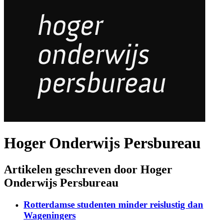
Hoger Onderwijs Persbureau
Artikelen geschreven door Hoger
Onderwijs Persbureau
Rotterdamse studenten minder reislustig dan
Wageningers