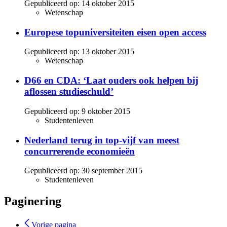
Gepubliceerd op:
14 oktober 2015
Wetenschap
Europese topuniversiteiten eisen open access
Gepubliceerd op:
13 oktober 2015
Wetenschap
D66 en CDA: ‘Laat ouders ook helpen bij
aflossen studieschuld’
Gepubliceerd op:
9 oktober 2015
Studentenleven
Nederland terug in top-vijf van meest
concurrerende economieën
Gepubliceerd op:
30 september 2015
Studentenleven
Paginering
Vorige pagina