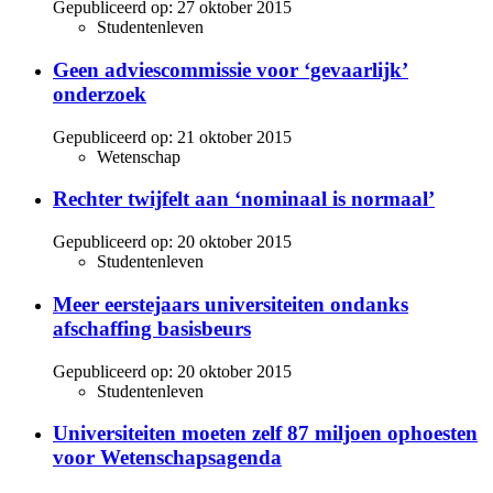
Gepubliceerd op:
27 oktober 2015
Studentenleven
Geen adviescommissie voor ‘gevaarlijk’
onderzoek
Gepubliceerd op:
21 oktober 2015
Wetenschap
Rechter twijfelt aan ‘nominaal is normaal’
Gepubliceerd op:
20 oktober 2015
Studentenleven
Meer eerstejaars universiteiten ondanks
afschaffing basisbeurs
Gepubliceerd op:
20 oktober 2015
Studentenleven
Universiteiten moeten zelf 87 miljoen ophoesten
voor Wetenschapsagenda