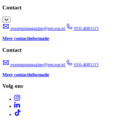
Contact
erasmusmagazine@em.eur.nl
010-4081115
Meer contactinformatie
Contact
erasmusmagazine@em.eur.nl
010-4081115
Meer contactinformatie
Volg ons