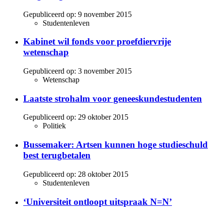
Gepubliceerd op:
9 november 2015
Studentenleven
Kabinet wil fonds voor proefdiervrije
wetenschap
Gepubliceerd op:
3 november 2015
Wetenschap
Laatste strohalm voor geneeskundestudenten
Gepubliceerd op:
29 oktober 2015
Politiek
Bussemaker: Artsen kunnen hoge studieschuld
best terugbetalen
Gepubliceerd op:
28 oktober 2015
Studentenleven
‘Universiteit ontloopt uitspraak N=N’