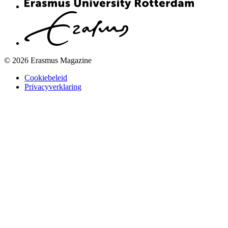
© 2026 Erasmus Magazine
Cookiebeleid
Privacyverklaring