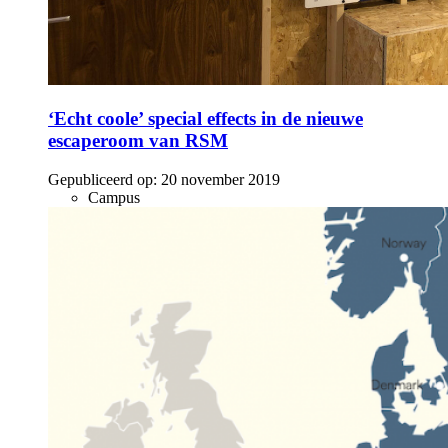
‘Echt coole’ special effects in de nieuwe
escaperoom van RSM
Gepubliceerd op:
20 november 2019
Campus