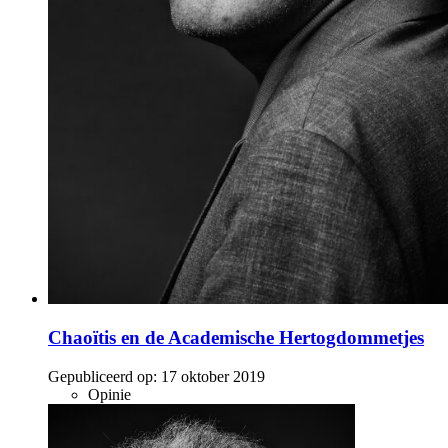
Chaoïtis en de Academische Hertogdommetjes
Gepubliceerd op:
17 oktober 2019
Opinie