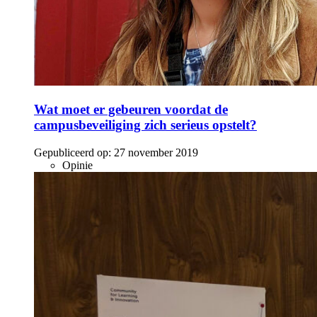
Wat moet er gebeuren voordat de
campusbeveiliging zich serieus opstelt?
Gepubliceerd op:
27 november 2019
Opinie