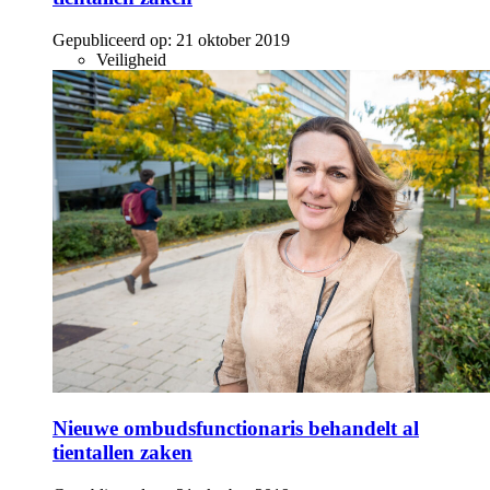
Gepubliceerd op:
21 oktober 2019
Veiligheid
Nieuwe ombudsfunctionaris behandelt al
tientallen zaken