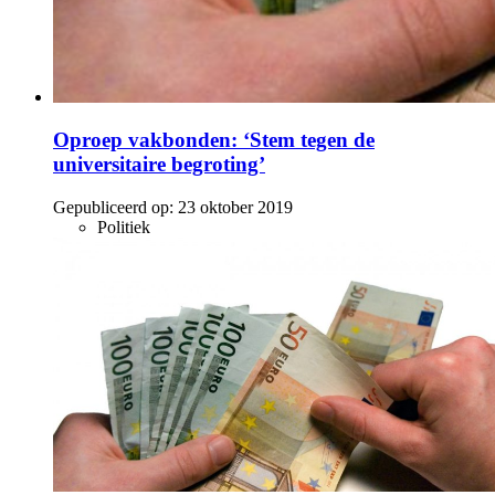
Oproep vakbonden: ‘Stem tegen de
universitaire begroting’
Gepubliceerd op:
23 oktober 2019
Politiek