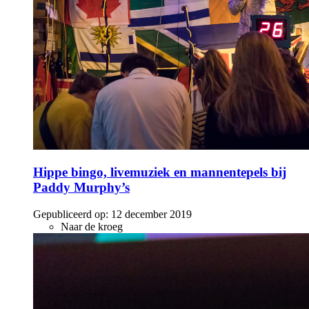
Hippe bingo, livemuziek en mannentepels bij
Paddy Murphy’s
Gepubliceerd op:
12 december 2019
Naar de kroeg