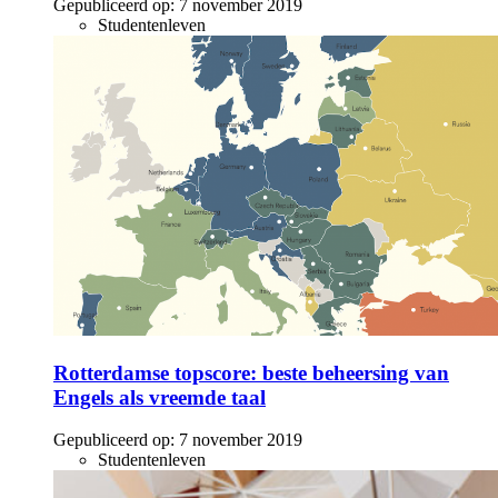
Gepubliceerd op:
7 november 2019
Studentenleven
Rotterdamse topscore: beste beheersing van
Engels als vreemde taal
Gepubliceerd op:
7 november 2019
Studentenleven