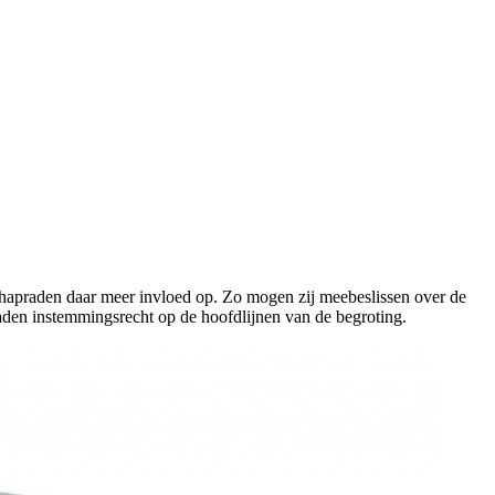
chapraden daar meer invloed op. Zo mogen zij meebeslissen over de
den instemmingsrecht op de hoofdlijnen van de begroting.