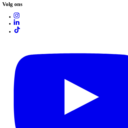
Volg ons