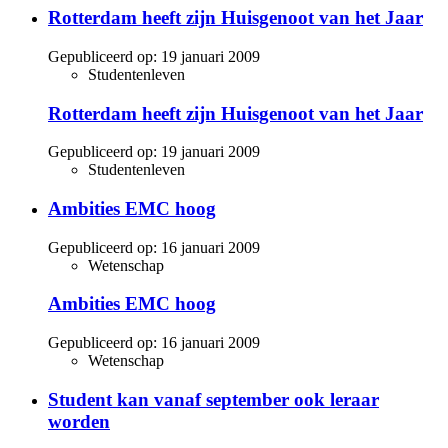
Rotterdam heeft zijn Huisgenoot van het Jaar
Gepubliceerd op:
19 januari 2009
Studentenleven
Rotterdam heeft zijn Huisgenoot van het Jaar
Gepubliceerd op:
19 januari 2009
Studentenleven
Ambities EMC hoog
Gepubliceerd op:
16 januari 2009
Wetenschap
Ambities EMC hoog
Gepubliceerd op:
16 januari 2009
Wetenschap
Student kan vanaf september ook leraar
worden