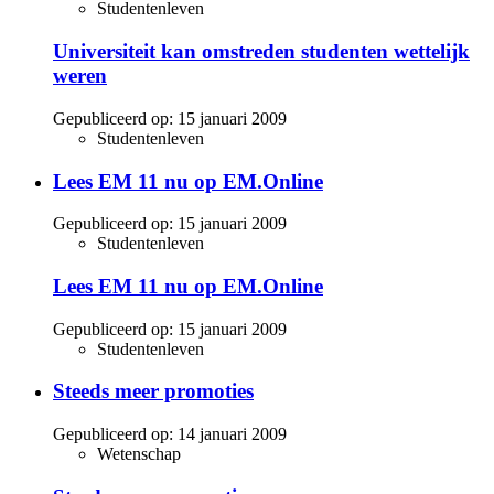
Studentenleven
Universiteit kan omstreden studenten wettelijk
weren
Gepubliceerd op:
15 januari 2009
Studentenleven
Lees EM 11 nu op EM.Online
Gepubliceerd op:
15 januari 2009
Studentenleven
Lees EM 11 nu op EM.Online
Gepubliceerd op:
15 januari 2009
Studentenleven
Steeds meer promoties
Gepubliceerd op:
14 januari 2009
Wetenschap