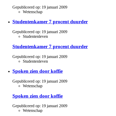
Gepubliceerd op:
19 januari 2009
Wetenschap
Studentenkamer 7 procent duurder
Gepubliceerd op:
19 januari 2009
Studentenleven
Studentenkamer 7 procent duurder
Gepubliceerd op:
19 januari 2009
Studentenleven
Spoken zien door koffie
Gepubliceerd op:
19 januari 2009
Wetenschap
Spoken zien door koffie
Gepubliceerd op:
19 januari 2009
Wetenschap