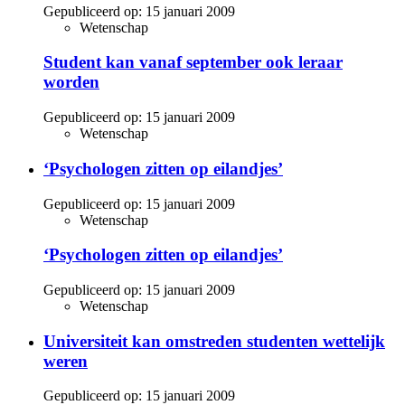
Gepubliceerd op:
15 januari 2009
Wetenschap
Student kan vanaf september ook leraar
worden
Gepubliceerd op:
15 januari 2009
Wetenschap
‘Psychologen zitten op eilandjes’
Gepubliceerd op:
15 januari 2009
Wetenschap
‘Psychologen zitten op eilandjes’
Gepubliceerd op:
15 januari 2009
Wetenschap
Universiteit kan omstreden studenten wettelijk
weren
Gepubliceerd op:
15 januari 2009