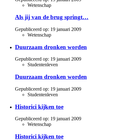
Wetenschap
Als jij van de brug springt…
Gepubliceerd op:
19 januari 2009
Wetenschap
Duurzaam dronken worden
Gepubliceerd op:
19 januari 2009
Studentenleven
Duurzaam dronken worden
Gepubliceerd op:
19 januari 2009
Studentenleven
Historici kijken toe
Gepubliceerd op:
19 januari 2009
Wetenschap
Historici kijken toe