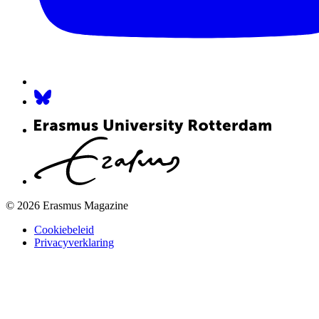
© 2026 Erasmus Magazine
Cookiebeleid
Privacyverklaring