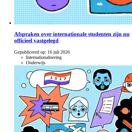
Afspraken over internationale studenten zijn nu
officieel vastgelegd
Gepubliceerd op:
16 juli 2026
Internationalisering
Onderwijs