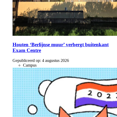
Houten ‘Berlijnse muur’ verbergt buitenkant
Exam Centre
Gepubliceerd op:
4 augustus 2026
Campus