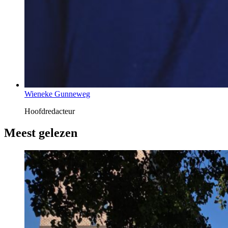
Wieneke Gunneweg
Hoofdredacteur
Meest gelezen