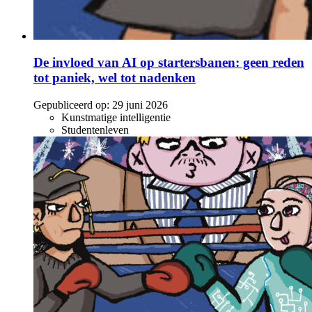
De invloed van AI op startersbanen: geen reden
tot paniek, wel tot nadenken
Gepubliceerd op:
29 juni 2026
Kunstmatige intelligentie
Studentenleven