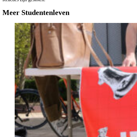
Meer Studentenleven