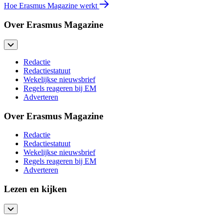
Hoe Erasmus Magazine werkt
Over Erasmus Magazine
Redactie
Redactiestatuut
Wekelijkse nieuwsbrief
Regels reageren bij EM
Adverteren
Over Erasmus Magazine
Redactie
Redactiestatuut
Wekelijkse nieuwsbrief
Regels reageren bij EM
Adverteren
Lezen en kijken