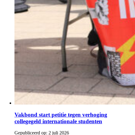
Vakbond start petitie tegen verhoging
collegegeld internationale studenten
Gepubliceerd op:
2 juli 2026