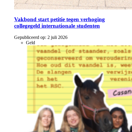
Vakbond start petitie tegen verhoging
collegegeld internationale studenten
Gepubliceerd op:
2 juli 2026
Geld