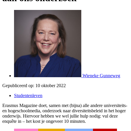
Wieneke Gunneweg
Gepubliceerd op:
10 oktober 2022
Studentenleven
Erasmus Magazine doet, samen met (bijna) alle andere universiteits-
en hogeschoolmedia, onderzoek naar diversiteitsbeleid in het hoger
onderwijs. Hiervoor hebben we wel jullie hulp nodig: vul deze
enquête in – het kost je ongeveer 10 minuten.