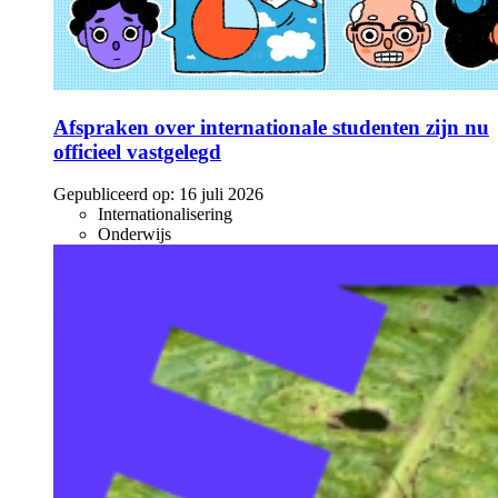
Afspraken over internationale studenten zijn nu
officieel vastgelegd
Gepubliceerd op:
16 juli 2026
Internationalisering
Onderwijs