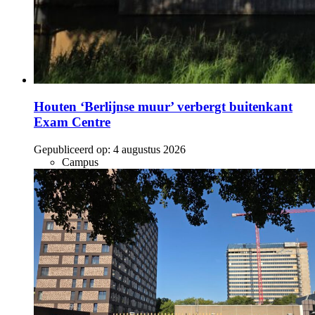
Houten ‘Berlijnse muur’ verbergt buitenkant
Exam Centre
Gepubliceerd op:
4 augustus 2026
Campus