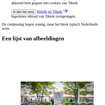
akkoord bent gegaan met cookies van Tiktok.
Bekijk op Tiktok
Ik ben het eens
Ingesloten inhoud van Tiktok overgeslagen.
De campusdag begon zonnig, maar het bleek typisch Nederlands
weer.
Een lijst van afbeeldingen