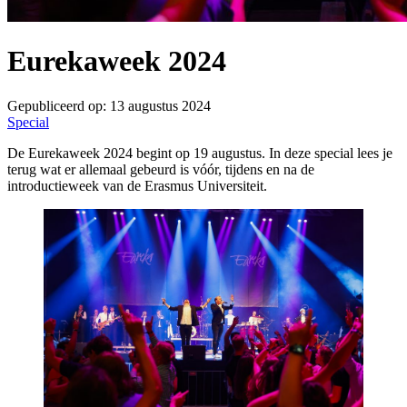
Eurekaweek 2024
Gepubliceerd op:
13 augustus 2024
Special
De Eurekaweek 2024 begint op 19 augustus. In deze special lees je
terug wat er allemaal gebeurd is vóór, tijdens en na de
introductieweek van de Erasmus Universiteit.