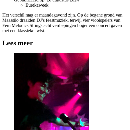
Eurekaweek
Het verschil mag er maandagavond zijn. Op de begane grond van
Maassilo draaiden DJ’s feestmuziek, terwijl vier vioolspelers van
Fem Melodics Strings acht verdiepingen hoger een concert gaven
met een klassieke twist.
Lees meer