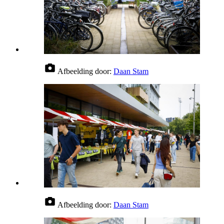
Afbeelding door:
Daan Stam
Afbeelding door:
Daan Stam