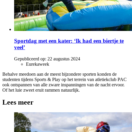
Sportdag met een kater: ‘Ik had een biertje te
veel’
Gepubliceerd op:
22 augustus 2024
Eurekaweek
Behalve meedoen aan de meest bijzondere sporten konden de
studenten tijdens Sports & Play op het terrein van atletiekclub PAC
ook ontspannen van alle zware inspanningen van de nacht ervoor.
Of het luie zweet eruit rammen natuurlijk.
Lees meer