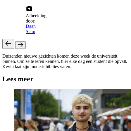
Afbeelding
door:
Daan
Stam
Duizenden nieuwe gezichten komen deze week de universiteit
binnen. Om ze te leren kennen, hier elke dag een student die opvalt.
Kevin laat zijn mode-inhibities varen.
Lees meer