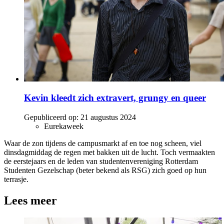
Kevin kleedt zich extravert, grungy en queer
Gepubliceerd op:
21 augustus 2024
Eurekaweek
Waar de zon tijdens de campusmarkt af en toe nog scheen, viel
dinsdagmiddag de regen met bakken uit de lucht. Toch vermaakten
de eerstejaars en de leden van studentenvereniging Rotterdam
Studenten Gezelschap (beter bekend als RSG) zich goed op hun
terrasje.
Lees meer