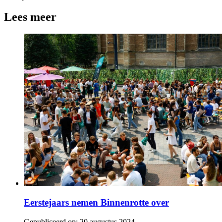
Lees meer
Eerstejaars nemen Binnenrotte over
Gepubliceerd op:
20 augustus 2024