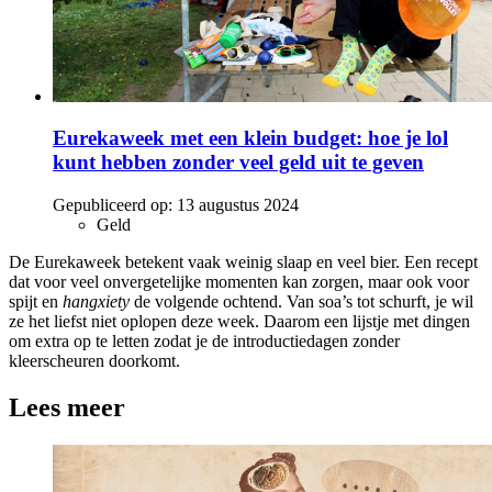
Eurekaweek met een klein budget: hoe je lol
kunt hebben zonder veel geld uit te geven
Gepubliceerd op:
13 augustus 2024
Geld
De Eurekaweek betekent vaak weinig slaap en veel bier. Een recept
dat voor veel onvergetelijke momenten kan zorgen, maar ook voor
spijt en
hangxiety
de volgende ochtend. Van soa’s tot schurft, je wil
ze het liefst niet oplopen deze week. Daarom een lijstje met dingen
om extra op te letten zodat je de introductiedagen zonder
kleerscheuren doorkomt.
Lees meer