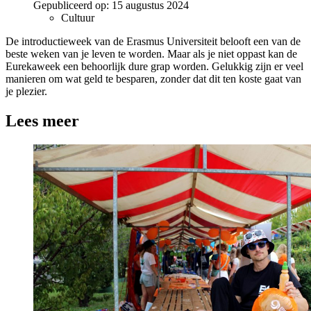
Gepubliceerd op:
15 augustus 2024
Cultuur
De introductieweek van de Erasmus Universiteit belooft een van de
beste weken van je leven te worden. Maar als je niet oppast kan de
Eurekaweek een behoorlijk dure grap worden. Gelukkig zijn er veel
manieren om wat geld te besparen, zonder dat dit ten koste gaat van
je plezier.
Lees meer