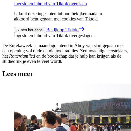
Ingesloten inhoud van Tiktok overslaan
U kunt deze ingesloten inhoud bekijken nadat u
akkoord bent gegaan met cookies van Tiktok.
Bekijk op Tiktok
Ik ben het eens
Ingesloten inhoud van Tiktok overgeslagen.
De Eurekaweek is maandagochtend in Ahoy van start gegaan met
een opening vol oude en nieuwe tradities. Zenuwachtige eerstejaars,
het
Rotterdamlied
en de boodschap dat je hulp kan krijgen als de
studiedruk je even te veel wordt.
Lees meer