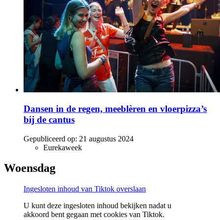
Dansen in de regen, meeblèren en vloerpizza’s
bij de cantus
Gepubliceerd op:
21 augustus 2024
Eurekaweek
Woensdag
Ingesloten inhoud van Tiktok overslaan
U kunt deze ingesloten inhoud bekijken nadat u
akkoord bent gegaan met cookies van Tiktok.