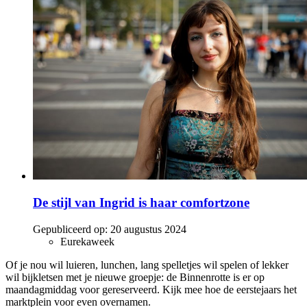
De stijl van Ingrid is haar comfortzone
Gepubliceerd op:
20 augustus 2024
Eurekaweek
Of je nou wil luieren, lunchen, lang spelletjes wil spelen of lekker
wil bijkletsen met je nieuwe groepje: de Binnenrotte is er op
maandagmiddag voor gereserveerd. Kijk mee hoe de eerstejaars het
marktplein voor even overnamen.