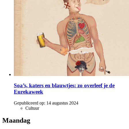
Soa’s, katers en blauwtjes: zo overleef je de
Eurekaweek
Gepubliceerd op:
14 augustus 2024
Cultuur
Maandag