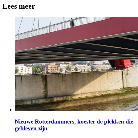
Lees meer
Nieuwe Rotterdammers, koester de plekken die
gebleven zijn