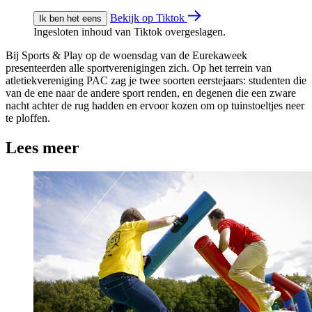
Bekijk op Tiktok
Ik ben het eens
Ingesloten inhoud van Tiktok overgeslagen.
Bij Sports & Play op de woensdag van de Eurekaweek
presenteerden alle sportverenigingen zich. Op het terrein van
atletiekvereniging PAC zag je twee soorten eerstejaars: studenten die
van de ene naar de andere sport renden, en degenen die een zware
nacht achter de rug hadden en ervoor kozen om op tuinstoeltjes neer
te ploffen.
Lees meer