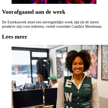
Voorafgaand aan de week
De Eurekaweek moet een onvergetelijke week zijn (in de meest
positieve zin) voor iedereen, vertelt voorzitter Candice Moolenaar.
Lees meer