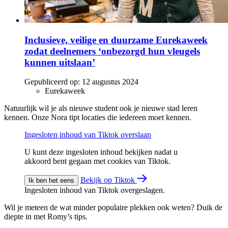
Inclusieve, veilige en duurzame Eurekaweek
zodat deelnemers ‘onbezorgd hun vleugels
kunnen uitslaan’
Gepubliceerd op:
12 augustus 2024
Eurekaweek
Natuurlijk wil je als nieuwe student ook je nieuwe stad leren
kennen. Onze Nora tipt locaties die iedereen moet kennen.
Ingesloten inhoud van Tiktok overslaan
U kunt deze ingesloten inhoud bekijken nadat u
akkoord bent gegaan met cookies van Tiktok.
Bekijk op Tiktok
Ik ben het eens
Ingesloten inhoud van Tiktok overgeslagen.
Wil je meteen de wat minder populaire plekken ook weten? Duik de
diepte in met Romy’s tips.