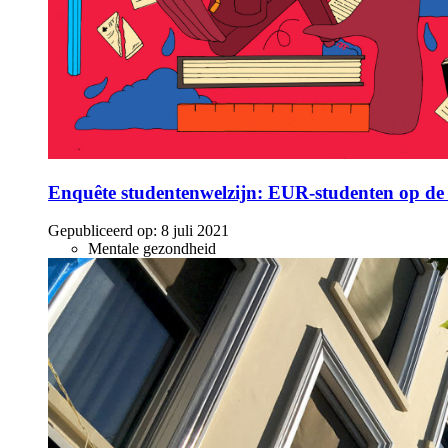
Enquête studentenwelzijn: EUR-studenten op de 
Gepubliceerd op:
8 juli 2021
Mentale gezondheid