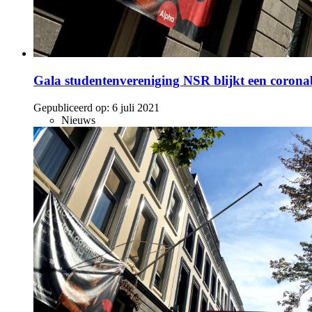
Gala studentenvereniging NSR blijkt een coro
Gepubliceerd op:
6 juli 2021
Nieuws