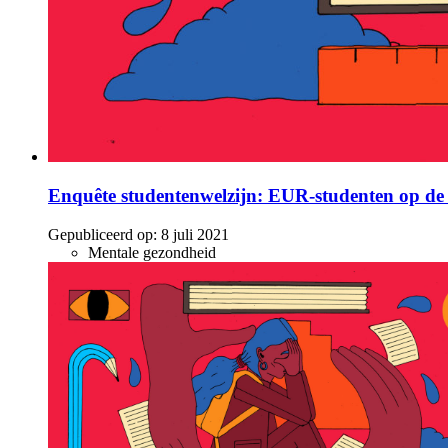
Enquête studentenwelzijn: EUR-studenten op de 
Gepubliceerd op:
8 juli 2021
Mentale gezondheid