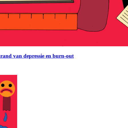
rand van depressie en burn-out