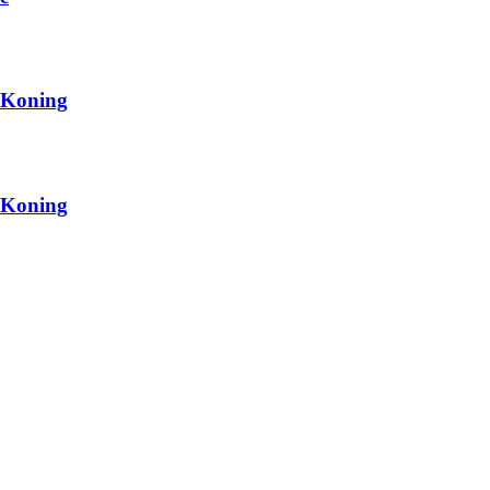
 Koning
 Koning