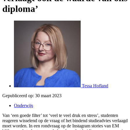
diploma’
Tessa Hofland
Gepubliceerd op:
30 maart 2023
Onderwijs
Van ‘een goede filter’ tot ‘veel te veel druk en stress’, studenten
reageren wisselend op de vraag of het bindend studieadvies verlaagd
moet worden. In een rondvraag op de Instagram stories van EM