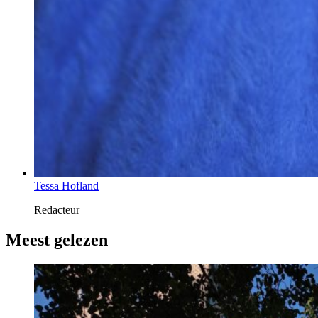
Tessa Hofland
Redacteur
Meest gelezen