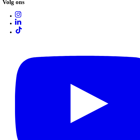
Volg ons