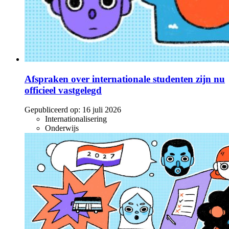
Afspraken over internationale studenten zijn nu
officieel vastgelegd
Gepubliceerd op:
16 juli 2026
Internationalisering
Onderwijs