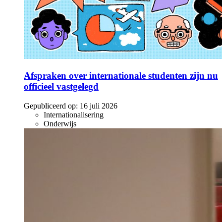
Afspraken over internationale studenten zijn nu
officieel vastgelegd
Gepubliceerd op:
16 juli 2026
Internationalisering
Onderwijs