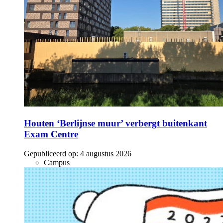
Houten ‘Berlijnse muur’ verbergt buitenkant
Exam Centre
Gepubliceerd op:
4 augustus 2026
Campus