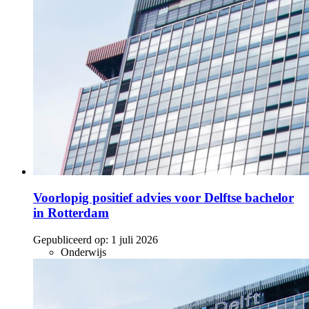
Voorlopig positief advies voor Delftse bachelor
in Rotterdam
Gepubliceerd op:
1 juli 2026
Onderwijs