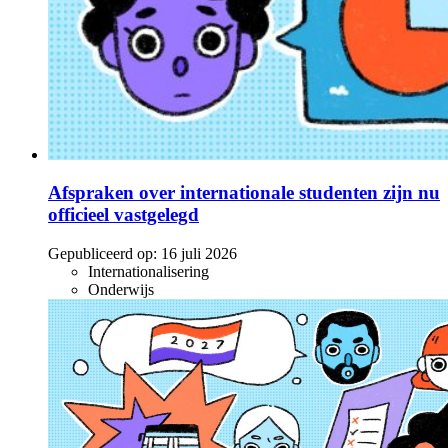
Afspraken over internationale studenten zijn nu
officieel vastgelegd
Gepubliceerd op:
16 juli 2026
Internationalisering
Onderwijs