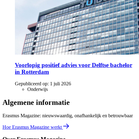
Voorlopig positief advies voor Delftse bachelor
in Rotterdam
Gepubliceerd op:
1 juli 2026
Onderwijs
Algemene informatie
Erasmus Magazine: nieuwswaardig, onafhankelijk en betrouwbaar
Hoe Erasmus Magazine werkt