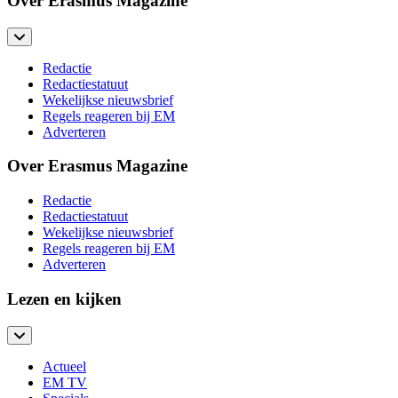
Over Erasmus Magazine
Redactie
Redactiestatuut
Wekelijkse nieuwsbrief
Regels reageren bij EM
Adverteren
Over Erasmus Magazine
Redactie
Redactiestatuut
Wekelijkse nieuwsbrief
Regels reageren bij EM
Adverteren
Lezen en kijken
Actueel
EM TV