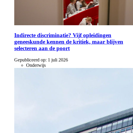
Indirecte discriminatie? Vijf opleidingen
geneeskunde kennen de kritiek, maar blijven
selecteren aan de poort
Gepubliceerd op:
1 juli 2026
Onderwijs