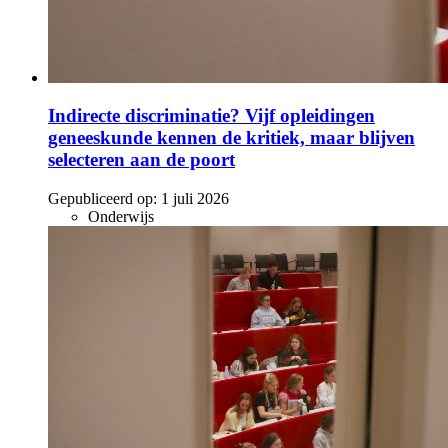
Indirecte discriminatie? Vijf opleidingen
geneeskunde kennen de kritiek, maar blijven
selecteren aan de poort
Gepubliceerd op:
1 juli 2026
Onderwijs