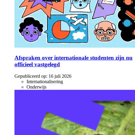
Afspraken over internationale studenten zijn nu
officieel vastgelegd
Gepubliceerd op:
16 juli 2026
Internationalisering
Onderwijs