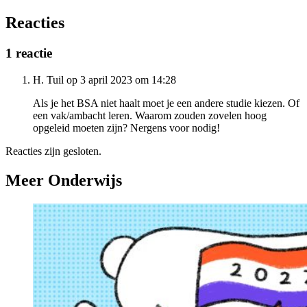
Reacties
1 reactie
H. Tuil op 3 april 2023 om 14:28
Als je het BSA niet haalt moet je een andere studie kiezen. Of
een vak/ambacht leren. Waarom zouden zovelen hoog
opgeleid moeten zijn? Nergens voor nodig!
Reacties zijn gesloten.
Meer Onderwijs