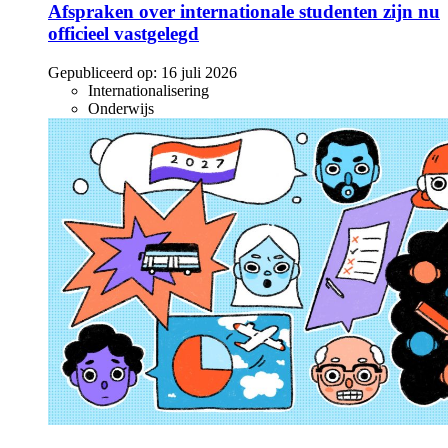
Afspraken over internationale studenten zijn nu
officieel vastgelegd
Gepubliceerd op:
16 juli 2026
Internationalisering
Onderwijs