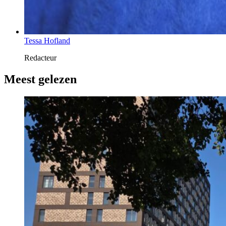
Tessa Hofland
Redacteur
Meest gelezen