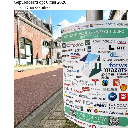
Gepubliceerd op:
6 mei 2026
Duurzaamheid