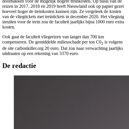
doorhakken voor de mogelijk hogere treinkosten. Op basis van de
reizen in 2017, 2018 en 2019 heeft Nieuwland ook op papier gezet
hoeveel hoger de treinkosten kunnen zijn. Ze vergeleek de kosten
van de vliegtickets met treintickets in december 2020. Het vliegtuig
inruilen voor de trein zou de faculteit jaarlijks bijna 1000 euro extra
kosten.
Ook gaat de faculteit vliegreizen van langer dan 700 km
compenseren. De gemiddelde milieuschade per ton C0
is volgens
2
de site carbonkiller.org 20 euro. Dat zou naar verwachting jaarlijks
uitdraaien op een rekening van 3370 euro.
De redactie