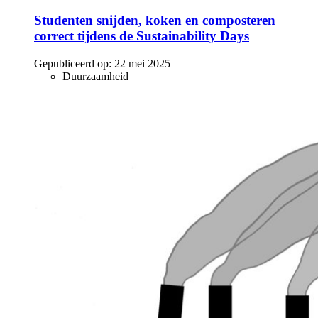
Studenten snijden, koken en composteren
correct tijdens de Sustainability Days
Gepubliceerd op:
22 mei 2025
Duurzaamheid