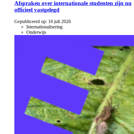
Afspraken over internationale studenten zijn nu
officieel vastgelegd
Gepubliceerd op:
16 juli 2026
Internationalisering
Onderwijs