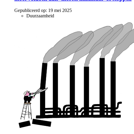
Gepubliceerd op:
19 mei 2025
Duurzaamheid