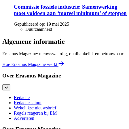
Commissie fossiele industrie: Samenwerking
moet voldoen aan ‘moreel minimum’ of stoppen
Gepubliceerd op:
19 mei 2025
Duurzaamheid
Algemene informatie
Erasmus Magazine: nieuwswaardig, onafhankelijk en betrouwbaar
Hoe Erasmus Magazine werkt
Over Erasmus Magazine
Redactie
Redactiestatuut
Wekelijkse nieuwsbrief
Regels reageren bij EM
Adverteren