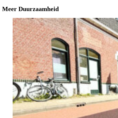
Meer Duurzaamheid