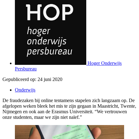
Hoger Onderwijs
Persbureau
Gepubliceerd op:
24 juni 2020
Onderwijs
De fraudezaken bij online tentamens stapelen zich langzaam op. De
afgelopen weken bleek het mis te zijn gegaan in Maastricht, Twente,
Nijmegen en ook aan de Erasmus Universiteit. “We vertrouwen
onze studenten, maar we zijn niet naïef.”