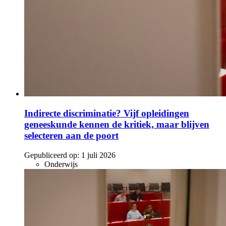
Indirecte discriminatie? Vijf opleidingen
geneeskunde kennen de kritiek, maar blijven
selecteren aan de poort
Gepubliceerd op:
1 juli 2026
Onderwijs