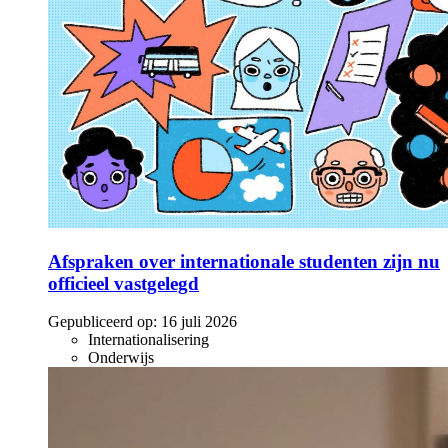
Afspraken over internationale studenten zijn nu
officieel vastgelegd
Gepubliceerd op:
16 juli 2026
Internationalisering
Onderwijs