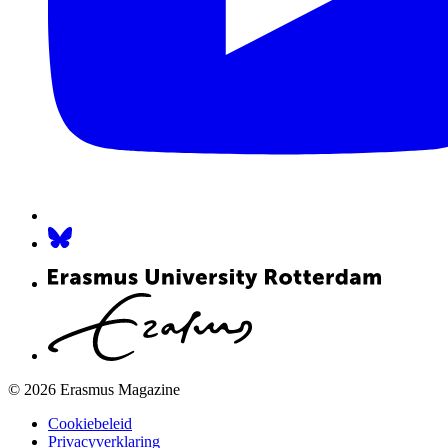
© 2026 Erasmus Magazine
Cookiebeleid
Privacyverklaring