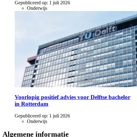
Gepubliceerd op:
1 juli 2026
Onderwijs
Voorlopig positief advies voor Delftse bachelor
in Rotterdam
Gepubliceerd op:
1 juli 2026
Onderwijs
Algemene informatie