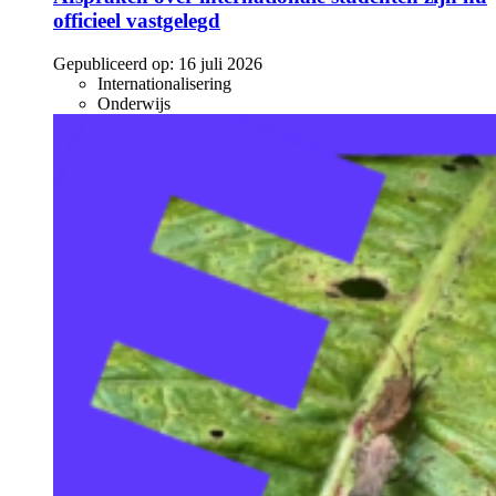
officieel vastgelegd
Gepubliceerd op:
16 juli 2026
Internationalisering
Onderwijs