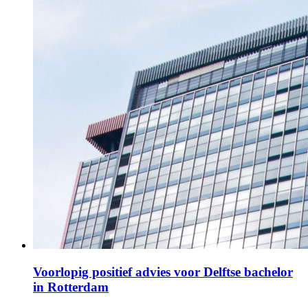
Voorlopig positief advies voor Delftse bachelor
in Rotterdam