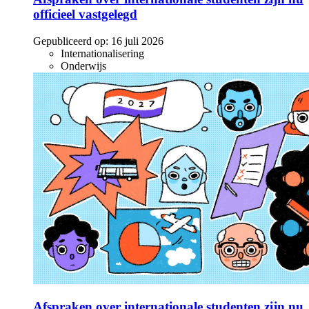
officieel vastgelegd
Gepubliceerd op:
16 juli 2026
Internationalisering
Onderwijs
Afspraken over internationale studenten zijn nu