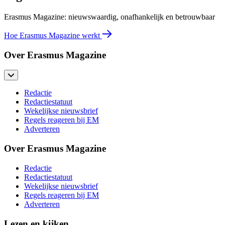
Erasmus Magazine: nieuwswaardig, onafhankelijk en betrouwbaar
Hoe Erasmus Magazine werkt
Over Erasmus Magazine
Redactie
Redactiestatuut
Wekelijkse nieuwsbrief
Regels reageren bij EM
Adverteren
Over Erasmus Magazine
Redactie
Redactiestatuut
Wekelijkse nieuwsbrief
Regels reageren bij EM
Adverteren
Lezen en kijken