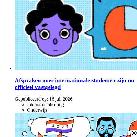
Afspraken over internationale studenten zijn nu
officieel vastgelegd
Gepubliceerd op:
16 juli 2026
Internationalisering
Onderwijs