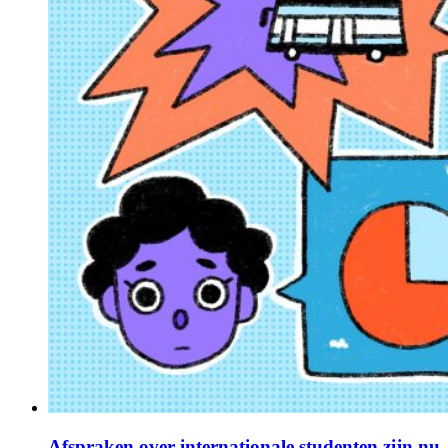
Afspraken over internationale studenten zijn nu