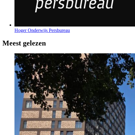
Hoger Onderwijs Persbureau
Meest gelezen