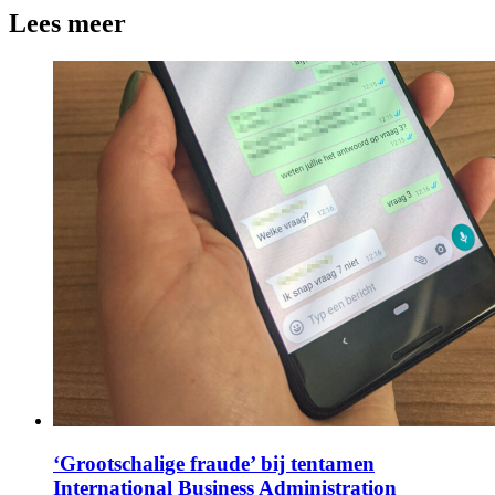
Lees meer
‘Grootschalige fraude’ bij tentamen
International Business Administration