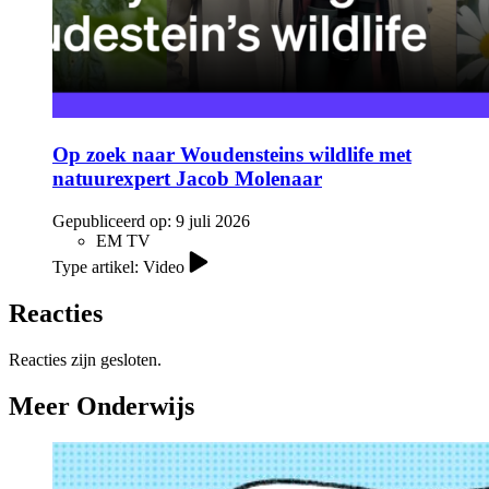
Op zoek naar Woudensteins wildlife met
natuurexpert Jacob Molenaar
Gepubliceerd op:
9 juli 2026
EM TV
Type artikel: Video
Reacties
Reacties zijn gesloten.
Meer Onderwijs