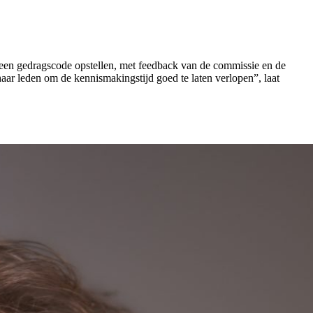
een gedragscode opstellen, met feedback van de commissie en de
haar leden om de kennismakingstijd goed te laten verlopen”, laat