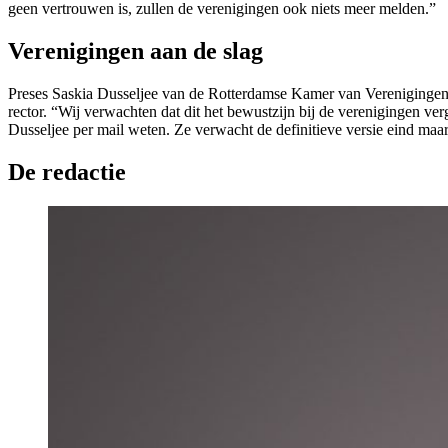
geen vertrouwen is, zullen de verenigingen ook niets meer melden.”
Verenigingen aan de slag
Preses Saskia Dusseljee van de Rotterdamse Kamer van Verenigingen 
rector. “Wij verwachten dat dit het bewustzijn bij de verenigingen ve
Dusseljee per mail weten. Ze verwacht de definitieve versie eind ma
De redactie