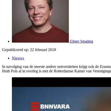
Elmer Smaling
Gepubliceerd op:
22 februari 2018
Nieuws
In navolging van de meeste andere universiteiten krijgt ook de Erasmu
Huib Pols al in overleg is met de Rotterdamse Kamer van Vereniging