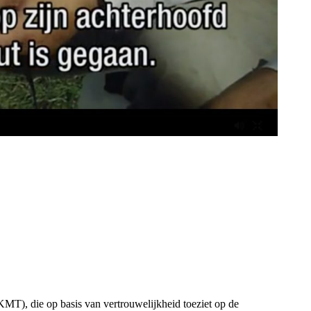
MT), die op basis van vertrouwelijkheid toeziet op de