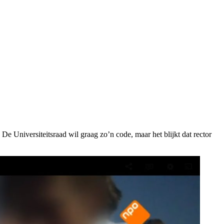
e Universiteitsraad wil graag zo’n code, maar het blijkt dat rector