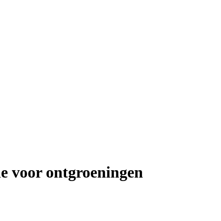
e voor ontgroeningen