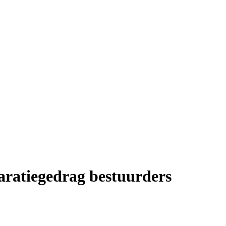
laratiegedrag bestuurders