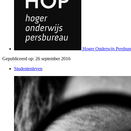
Hoger Onderwijs Persbur
Gepubliceerd op:
26 september 2016
Studentenleven