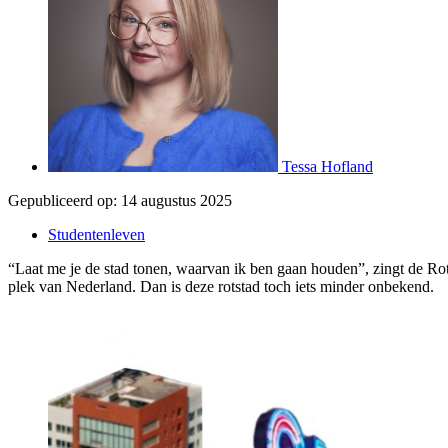
Tessa Hofland
Gepubliceerd op:
14 augustus 2025
Studentenleven
“Laat me je de stad tonen, waarvan ik ben gaan houden”, zingt de 
plek
van Nederland
.
Dan is deze rotstad toch iets minder onbekend.