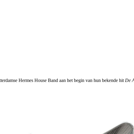
Rotterdamse Hermes House Band aan het begin van hun bekende hit
De A