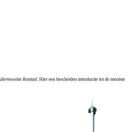
llermooiste Rotstad
. Hier een
bescheiden
introductie tot de
mooiste