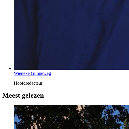
Wieneke Gunneweg
Hoofdredacteur
Meest gelezen