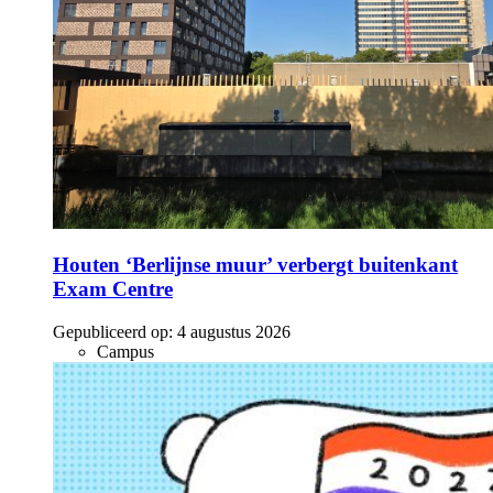
Houten ‘Berlijnse muur’ verbergt buitenkant
Exam Centre
Gepubliceerd op:
4 augustus 2026
Campus