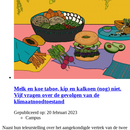
Melk en koe taboe, kip en kalkoen (nog) niet.
Vijf vragen over de gevolgen van de
klimaatnoodtoestand
Gepubliceerd op:
20 februari 2023
Campus
Naast hun teleurstelling over het aangekondigde vertrek van de twee