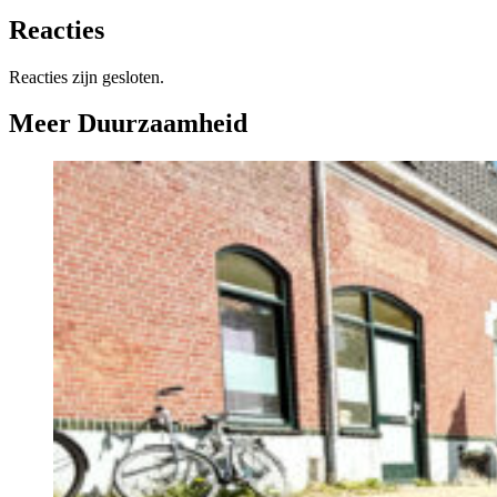
Reacties
Reacties zijn gesloten.
Meer Duurzaamheid