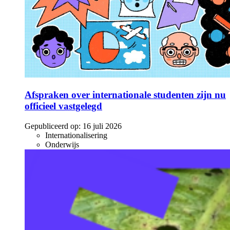
Afspraken over internationale studenten zijn nu
officieel vastgelegd
Gepubliceerd op:
16 juli 2026
Internationalisering
Onderwijs