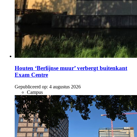
Houten ‘Berlijnse muur’ verbergt buitenkant
Exam Centre
Gepubliceerd op:
4 augustus 2026
Campus