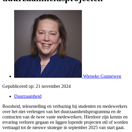
Wieneke Gunneweg
Gepubliceerd op:
21 november 2024
Duurzaamheid
Boosheid, teleurstelling en verbazing bij studenten en medewerkers
over het niet verlengen van het duurzaamheidsprogramma en de
contracten van de twee vaste medewerkers. Hierdoor zijn kennis en
ervaring verloren gegaan en liggen lopende projecten stil of worden
vertraagd tot de nieuwe strategie in september 2025 van start gaat.