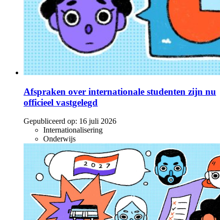
Afspraken over internationale studenten zijn nu
officieel vastgelegd
Gepubliceerd op:
16 juli 2026
Internationalisering
Onderwijs