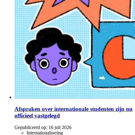
Afspraken over internationale studenten zijn nu
officieel vastgelegd
Gepubliceerd op:
16 juli 2026
Internationalisering