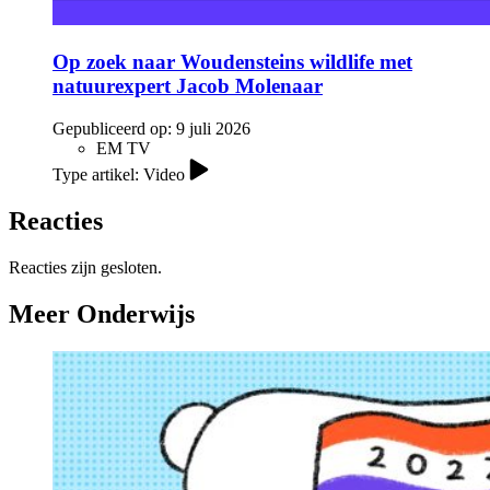
Op zoek naar Woudensteins wildlife met
natuurexpert Jacob Molenaar
Gepubliceerd op:
9 juli 2026
EM TV
Type artikel: Video
Reacties
Reacties zijn gesloten.
Meer Onderwijs