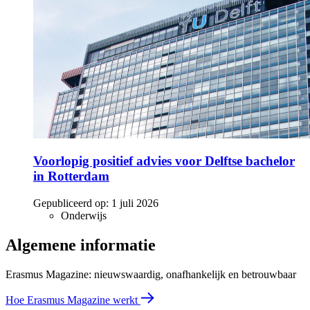
Voorlopig positief advies voor Delftse bachelor
in Rotterdam
Gepubliceerd op:
1 juli 2026
Onderwijs
Algemene informatie
Erasmus Magazine: nieuwswaardig, onafhankelijk en betrouwbaar
Hoe Erasmus Magazine werkt