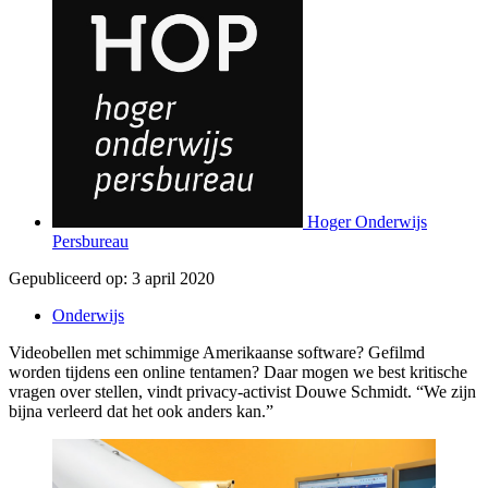
Hoger Onderwijs
Persbureau
Gepubliceerd op:
3 april 2020
Onderwijs
Videobellen met schimmige Amerikaanse software? Gefilmd
worden tijdens een online tentamen? Daar mogen we best kritische
vragen over stellen, vindt privacy-activist Douwe Schmidt. “We zijn
bijna verleerd dat het ook anders kan.”