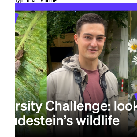
Type artikel: Video