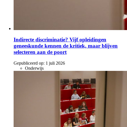
Indirecte discriminatie? Vijf opleidingen
geneeskunde kennen de kritiek, maar blijven
selecteren aan de poort
Gepubliceerd op:
1 juli 2026
Onderwijs