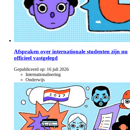
Afspraken over internationale studenten zijn nu
officieel vastgelegd
Gepubliceerd op:
16 juli 2026
Internationalisering
Onderwijs