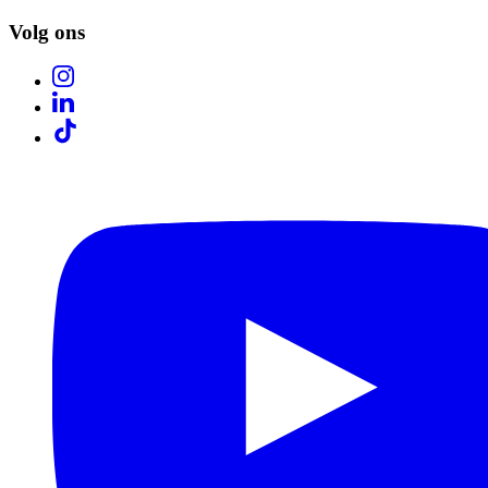
Volg ons