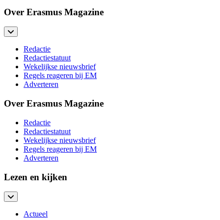
Over Erasmus Magazine
Redactie
Redactiestatuut
Wekelijkse nieuwsbrief
Regels reageren bij EM
Adverteren
Over Erasmus Magazine
Redactie
Redactiestatuut
Wekelijkse nieuwsbrief
Regels reageren bij EM
Adverteren
Lezen en kijken
Actueel