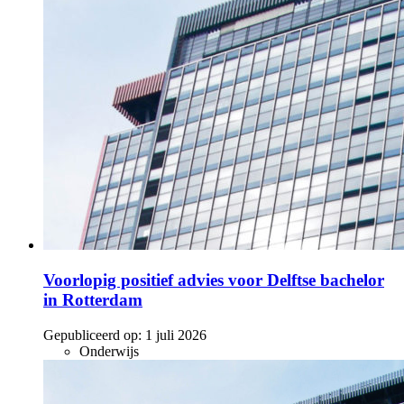
Voorlopig positief advies voor Delftse bachelor
in Rotterdam
Gepubliceerd op:
1 juli 2026
Onderwijs