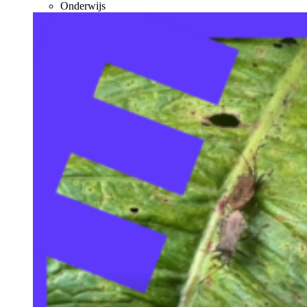
Onderwijs