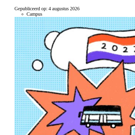
Gepubliceerd op:
4 augustus 2026
Campus