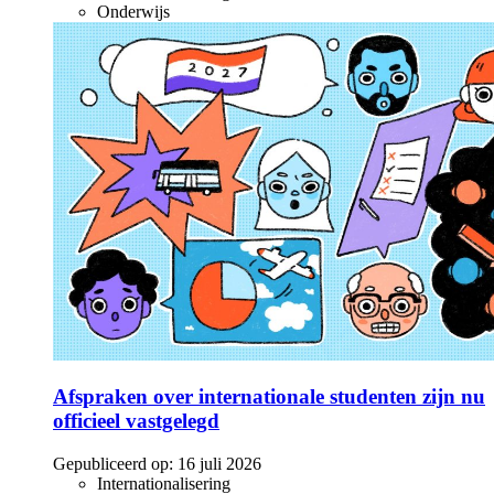
Onderwijs
Afspraken over internationale studenten zijn nu
officieel vastgelegd
Gepubliceerd op:
16 juli 2026
Internationalisering