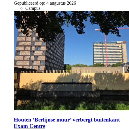
Gepubliceerd op:
4 augustus 2026
Campus
Houten ‘Berlijnse muur’ verbergt buitenkant
Exam Centre