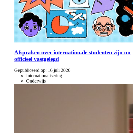
Afspraken over internationale studenten zijn nu
officieel vastgelegd
Gepubliceerd op:
16 juli 2026
Internationalisering
Onderwijs