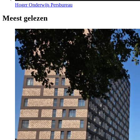
Hoger Onderwijs Persbureau
Meest gelezen