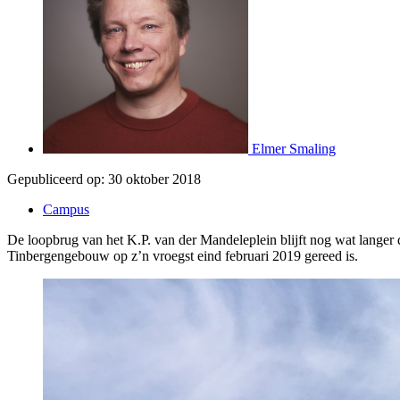
Elmer Smaling
Gepubliceerd op:
30 oktober 2018
Campus
De loopbrug van het K.P. van der Mandeleplein blijft nog wat langer 
Tinbergengebouw op z’n vroegst eind februari 2019 gereed is.