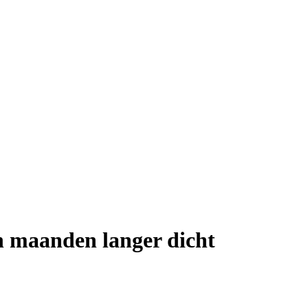
 maanden langer dicht