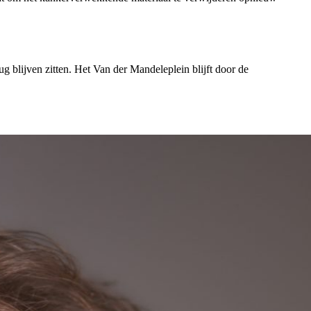
 blijven zitten. Het Van der Mandeleplein blijft door de