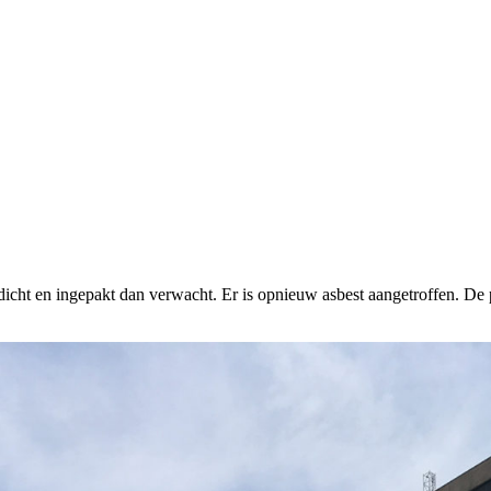
dicht en ingepakt dan verwacht. Er is opnieuw asbest aangetroffen. De