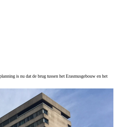
 planning is nu dat de brug tussen het Erasmusgebouw en het