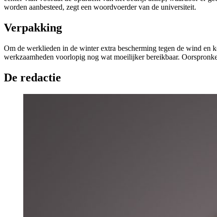
worden aanbesteed, zegt een woordvoerder van de universiteit.
Verpakking
Om de werklieden in de winter extra bescherming tegen de wind en k
werkzaamheden voorlopig nog wat moeilijker bereikbaar. Oorspronkeli
De redactie