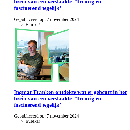
brein van een verslaafde. ‘Treurig en
fascinerend tegelijk’
Gepubliceerd op:
7 november 2024
Eureka!
Ingmar Franken ontdekte wat er gebeurt in het
brein van een verslaafde. ‘Treurig en
fascinerend tegelijk’
Gepubliceerd op:
7 november 2024
Eureka!