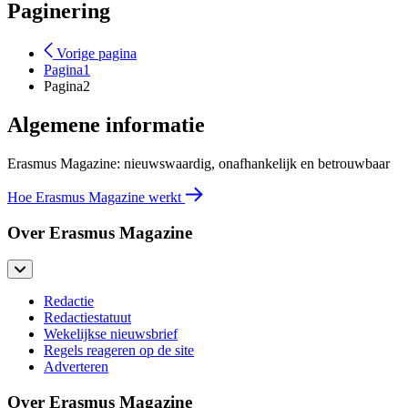
Paginering
Vorige pagina
Pagina
1
Pagina
2
Algemene informatie
Erasmus Magazine: nieuwswaardig, onafhankelijk en betrouwbaar
Hoe Erasmus Magazine werkt
Over Erasmus Magazine
Redactie
Redactiestatuut
Wekelijkse nieuwsbrief
Regels reageren op de site
Adverteren
Over Erasmus Magazine