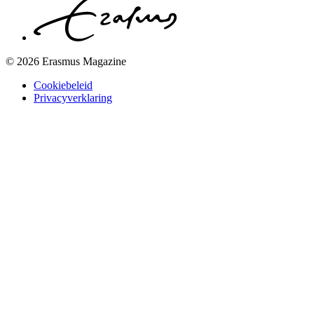
© 2026 Erasmus Magazine
Cookiebeleid
Privacyverklaring