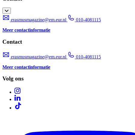
erasmusmagazine@em.eur.nl
010-4081115
Meer contactinformatie
Contact
erasmusmagazine@em.eur.nl
010-4081115
Meer contactinformatie
Volg ons