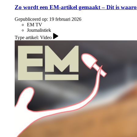
Zo wordt een EM-artikel gemaakt – Dit is waaro
Gepubliceerd op:
19 februari 2026
EM TV
Journalistiek
Type artikel: Video