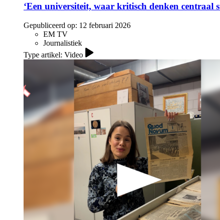
‘Een universiteit, waar kritisch denken centraal 
Gepubliceerd op:
12 februari 2026
EM TV
Journalistiek
Type artikel: Video