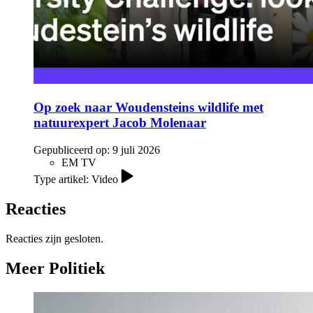
Op zoek naar Woudensteins wildlife met
natuurexpert Jacob Molenaar
Gepubliceerd op:
9 juli 2026
EM TV
Type artikel: Video
Reacties
Reacties zijn gesloten.
Meer Politiek