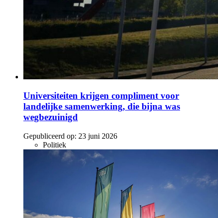
Universiteiten krijgen compliment voor
landelijke samenwerking, die bijna was
wegbezuinigd
Gepubliceerd op:
23 juni 2026
Politiek