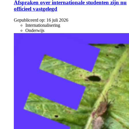
Afspraken over internationale studenten zijn nu
officieel vastgelegd
Gepubliceerd op:
16 juli 2026
Internationalisering
Onderwijs