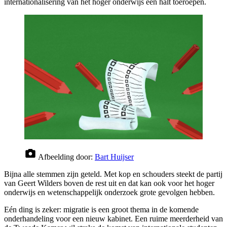
internationalisering van het hoger onderwijs een halt toeroepen.
Afbeelding door:
Bart Huijser
Bijna alle stemmen zijn geteld. Met kop en schouders steekt de partij
van Geert Wilders boven de rest uit en dat kan ook voor het hoger
onderwijs en wetenschappelijk onderzoek grote gevolgen hebben.
Eén ding is zeker: migratie is een groot thema in de komende
onderhandeling voor een nieuw kabinet. Een ruime meerderheid van