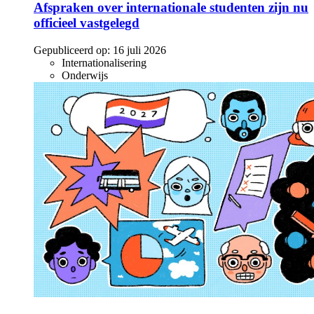
Afspraken over internationale studenten zijn nu
officieel vastgelegd
Gepubliceerd op:
16 juli 2026
Internationalisering
Onderwijs