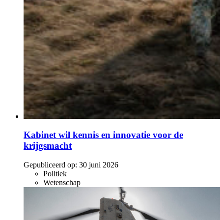
Kabinet wil kennis en innovatie voor de
krijgsmacht
Gepubliceerd op:
30 juni 2026
Politiek
Wetenschap