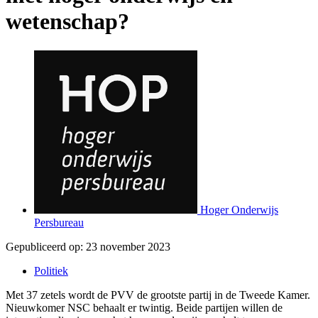
wetenschap?
Hoger Onderwijs
Persbureau
Gepubliceerd op:
23 november 2023
Politiek
Met 37 zetels wordt de PVV de grootste partij in de Tweede Kamer.
Nieuwkomer NSC behaalt er twintig. Beide partijen willen de