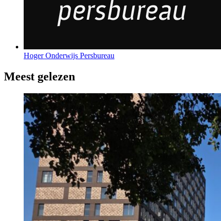
Hoger Onderwijs Persbureau
Meest gelezen