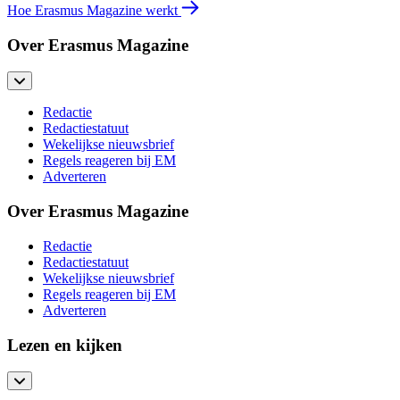
Hoe Erasmus Magazine werkt
Over Erasmus Magazine
Redactie
Redactiestatuut
Wekelijkse nieuwsbrief
Regels reageren bij EM
Adverteren
Over Erasmus Magazine
Redactie
Redactiestatuut
Wekelijkse nieuwsbrief
Regels reageren bij EM
Adverteren
Lezen en kijken