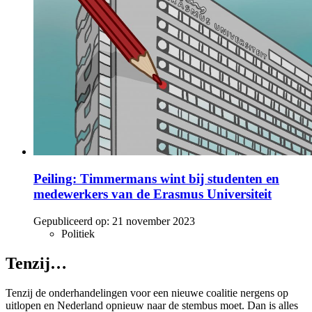
Peiling: Timmermans wint bij studenten en
medewerkers van de Erasmus Universiteit
Gepubliceerd op:
21 november 2023
Politiek
Tenzij…
Tenzij de onderhandelingen voor een nieuwe coalitie nergens op
uitlopen en Nederland opnieuw naar de stembus moet. Dan is alles