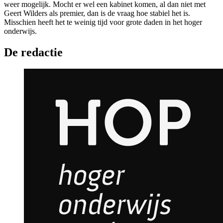
weer mogelijk. Mocht er wel een kabinet komen, al dan niet met
Geert Wilders als premier, dan is de vraag hoe stabiel het is.
Misschien heeft het te weinig tijd voor grote daden in het hoger
onderwijs.
De redactie