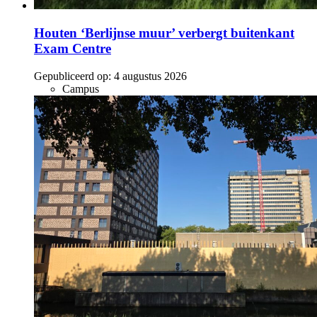
Houten ‘Berlijnse muur’ verbergt buitenkant
Exam Centre
Gepubliceerd op:
4 augustus 2026
Campus