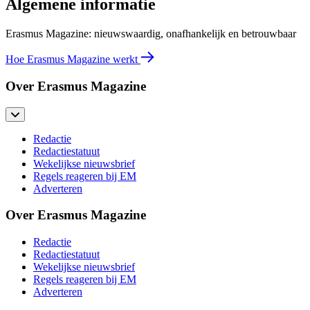
Algemene informatie
Erasmus Magazine: nieuwswaardig, onafhankelijk en betrouwbaar
Hoe Erasmus Magazine werkt
Over Erasmus Magazine
Redactie
Redactiestatuut
Wekelijkse nieuwsbrief
Regels reageren bij EM
Adverteren
Over Erasmus Magazine
Redactie
Redactiestatuut
Wekelijkse nieuwsbrief
Regels reageren bij EM
Adverteren