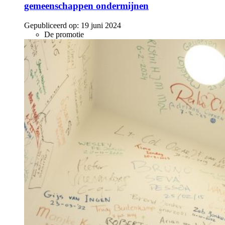
gemeenschappen ondermijnen
Gepubliceerd op:
19 juni 2024
De promotie