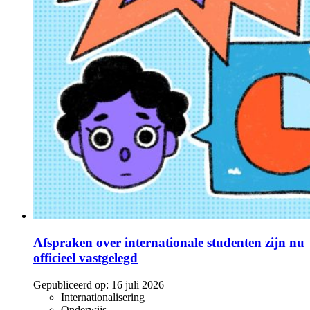
Afspraken over internationale studenten zijn nu
officieel vastgelegd
Gepubliceerd op:
16 juli 2026
Internationalisering
Onderwijs