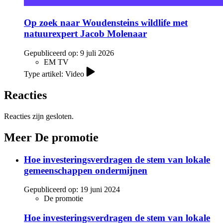
Op zoek naar Woudensteins wildlife met
natuurexpert Jacob Molenaar
Gepubliceerd op:
9 juli 2026
EM TV
Type artikel: Video
Reacties
Reacties zijn gesloten.
Meer De promotie
Hoe investeringsverdragen de stem van lokale
gemeenschappen ondermijnen
Gepubliceerd op:
19 juni 2024
De promotie
Hoe investeringsverdragen de stem van lokale