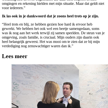
omgingen en rekening hielden met mijn situatie. Maar dat geldt niet
voor iedereen.”
Ik las ook in je dankwoord dat je zoons heel trots op je zijn.
“Heel trots en blij, ze hebben gezien hoe hard ik ervoor heb
gewerkt. We hebben het ook wel een beetje samengedaan, soms
was ik nog aan het werk terwijl zij samen speelden. De steun van je
omgeving, zoals familie, is cruciaal. Mijn ouders zijn daarin ook
heel belangrijk geweest. Het was mooi om te zien dat ze bij mijn
verdediging nog zenuwachtiger waren dan ik.”
Lees meer