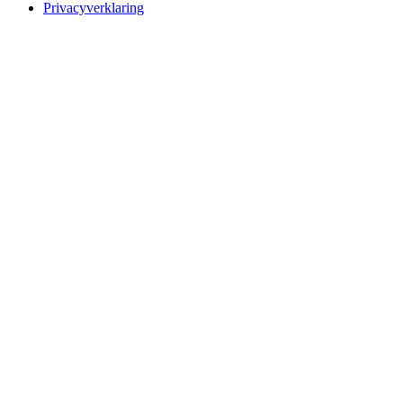
Privacyverklaring