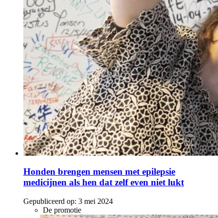
Honden brengen mensen met epilepsie
medicijnen als hen dat zelf even niet lukt
Gepubliceerd op:
3 mei 2024
De promotie