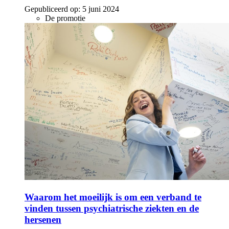
Gepubliceerd op:
5 juni 2024
De promotie
Waarom het moeilijk is om een verband te
vinden tussen psychiatrische ziekten en de
hersenen