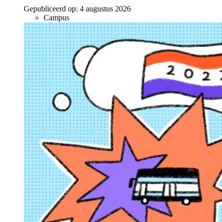
Gepubliceerd op:
4 augustus 2026
Campus