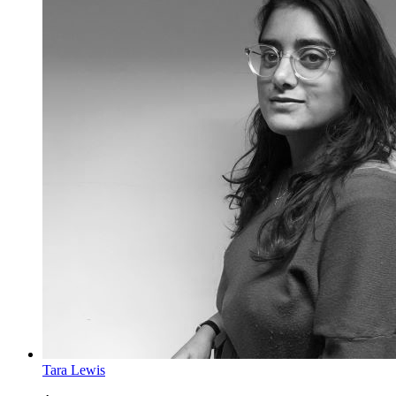
Tara Lewis