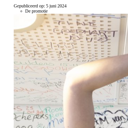
Gepubliceerd op:
5 juni 2024
De promotie