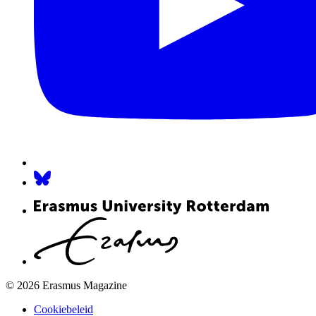
© 2026 Erasmus Magazine
Cookiebeleid