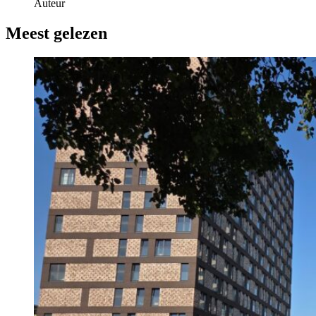
Auteur
Meest gelezen