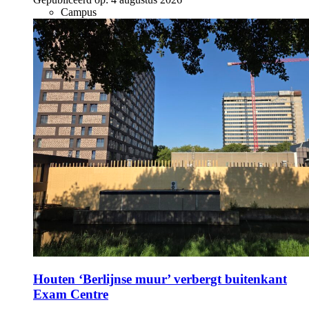
Campus
Houten ‘Berlijnse muur’ verbergt buitenkant
Exam Centre