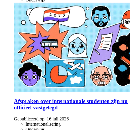
Afspraken over internationale studenten zijn nu
officieel vastgelegd
Gepubliceerd op:
16 juli 2026
Internationalisering
Onderwijs