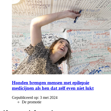
Honden brengen mensen met epilepsie
medicijnen als hen dat zelf even niet lukt
Gepubliceerd op:
3 mei 2024
De promotie