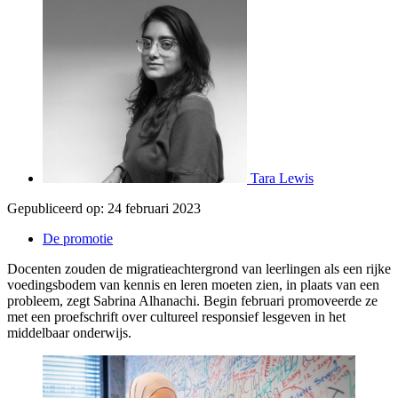
Tara Lewis
Gepubliceerd op:
24 februari 2023
De promotie
Docenten zouden de migratieachtergrond van leerlingen als een rijke
voedingsbodem van kennis en leren moeten zien, in plaats van een
probleem, zegt Sabrina Alhanachi. Begin februari promoveerde ze
met een proefschrift over cultureel responsief lesgeven in het
middelbaar onderwijs.