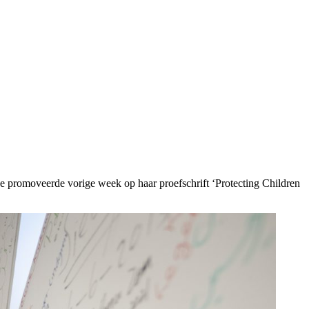
e promoveerde vorige week op haar proefschrift ‘Protecting Children