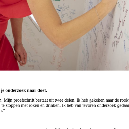
 je onderzoek naar doet.
ken. Mijn proefschrift bestaat uit twee delen. Ik heb gekeken naar de 
 te stoppen met roken en drinken. Ik heb van tevoren onderzoek gedaan
n.”