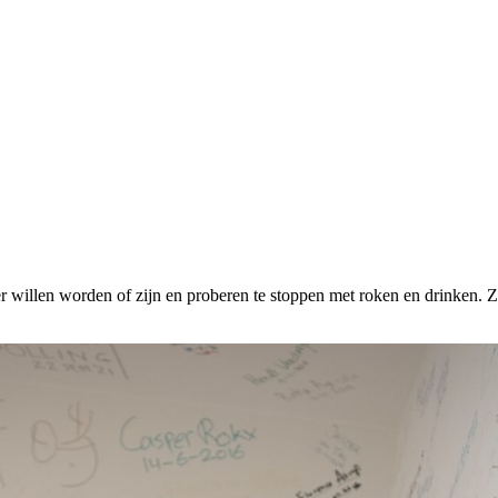
willen worden of zijn en proberen te stoppen met roken en drinken. Z