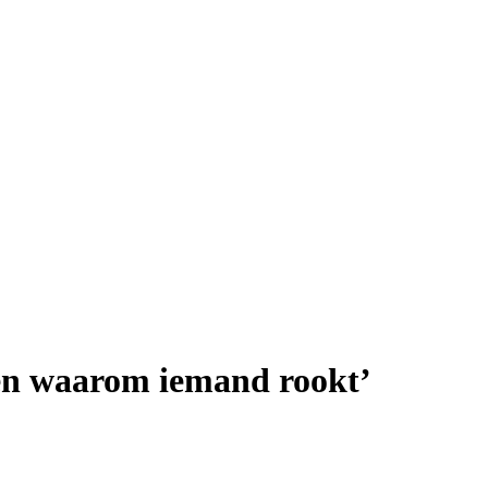
jpen waarom iemand rookt’