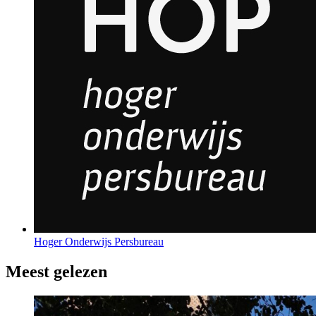
Hoger Onderwijs Persbureau
Meest gelezen