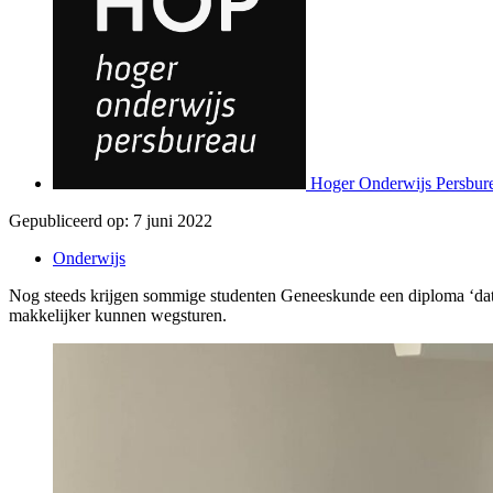
Hoger Onderwijs Persbur
Gepubliceerd op:
7 juni 2022
Onderwijs
Nog steeds krijgen sommige studenten Geneeskunde een diploma ‘dat 
makkelijker kunnen wegsturen.