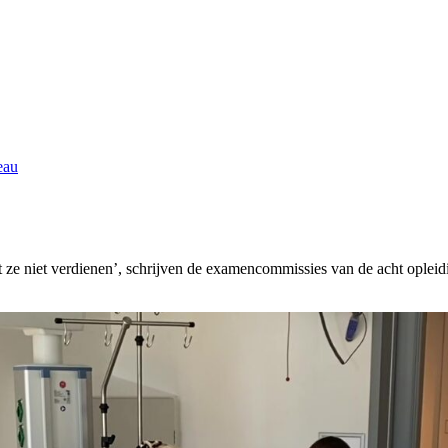
eau
ze niet verdienen’, schrijven de examencommissies van de acht opleid