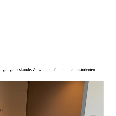
ingen geneeskunde. Ze willen disfunctionerende studenten