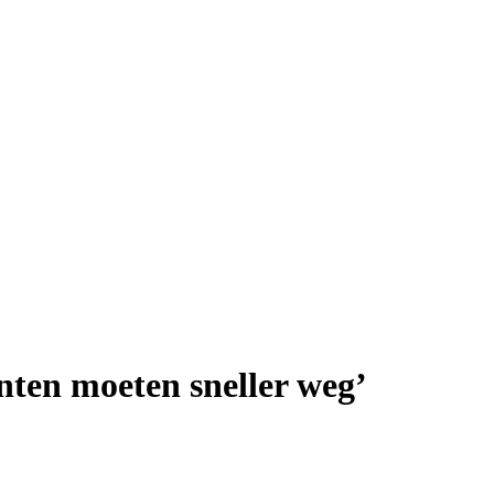
ten moeten sneller weg’