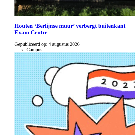
Houten ‘Berlijnse muur’ verbergt buitenkant
Exam Centre
Gepubliceerd op:
4 augustus 2026
Campus