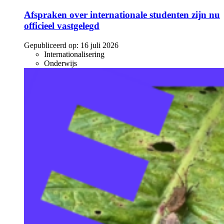
Afspraken over internationale studenten zijn nu
officieel vastgelegd
Gepubliceerd op:
16 juli 2026
Internationalisering
Onderwijs