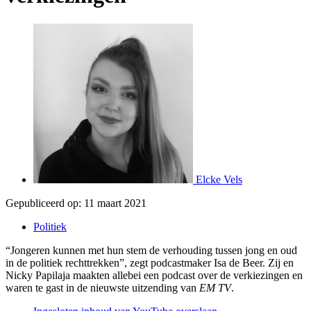
Elcke Vels
Gepubliceerd op:
11 maart 2021
Politiek
“Jongeren kunnen met hun stem de verhouding tussen jong en oud
in de politiek rechttrekken”, zegt podcastmaker Isa de Beer. Zij en
Nicky Papilaja maakten allebei een podcast over de verkiezingen en
waren te gast in de nieuwste uitzending van
EM TV
.