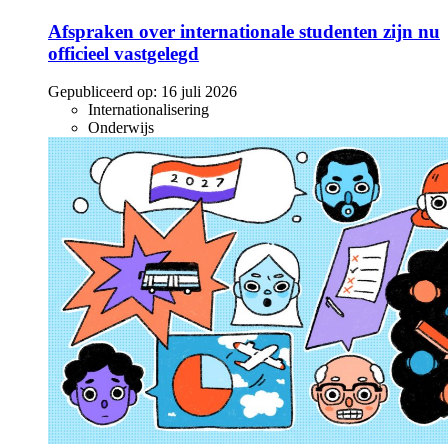
Afspraken over internationale studenten zijn nu
officieel vastgelegd
Gepubliceerd op:
16 juli 2026
Internationalisering
Onderwijs