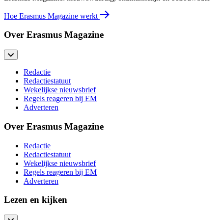
Hoe Erasmus Magazine werkt
Over Erasmus Magazine
Redactie
Redactiestatuut
Wekelijkse nieuwsbrief
Regels reageren bij EM
Adverteren
Over Erasmus Magazine
Redactie
Redactiestatuut
Wekelijkse nieuwsbrief
Regels reageren bij EM
Adverteren
Lezen en kijken