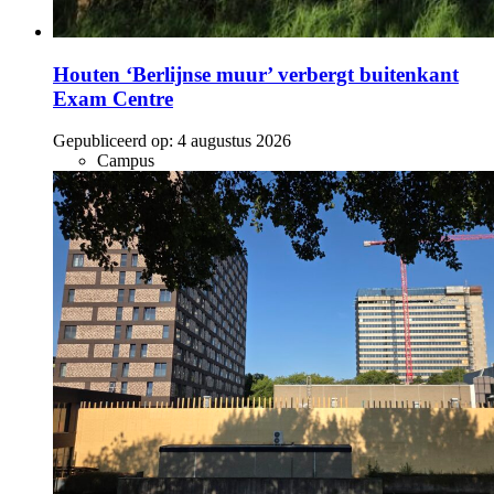
Houten ‘Berlijnse muur’ verbergt buitenkant
Exam Centre
Gepubliceerd op:
4 augustus 2026
Campus