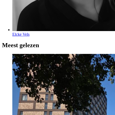
Elcke Vels
Meest gelezen