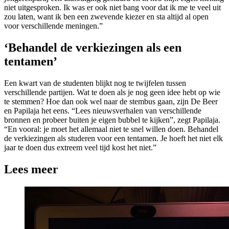
niet uitgesproken. Ik was er ook niet bang voor dat ik me te veel uit
zou laten, want ik ben een zwevende kiezer en sta altijd al open
voor verschillende meningen.”
‘Behandel de verkiezingen als een
tentamen’
Een kwart van de studenten blijkt nog te twijfelen tussen
verschillende partijen. Wat te doen als je nog geen idee hebt op wie
te stemmen? Hoe dan ook wel naar de stembus gaan, zijn De Beer
en Papilaja het eens. “Lees nieuwsverhalen van verschillende
bronnen en probeer buiten je eigen bubbel te kijken”, zegt Papilaja.
“En vooral: je moet het allemaal niet te snel willen doen. Behandel
de verkiezingen als studeren voor een tentamen. Je hoeft het niet elk
jaar te doen dus extreem veel tijd kost het niet.”
Lees meer