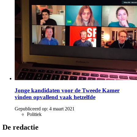
Jonge kandidaten voor de Tweede Kamer
vinden opvallend vaak hetzelfde
Gepubliceerd op:
4 maart 2021
Politiek
De redactie