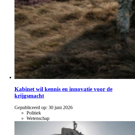
Kabinet wil kennis en innovatie voor de
krijgsmacht
Gepubliceerd op:
30 juni 2026
Politiek
Wetenschap