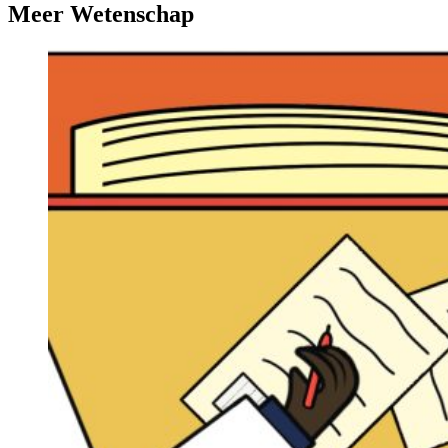
Meer Wetenschap