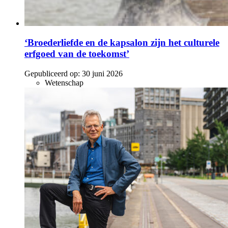
‘Broederliefde en de kapsalon zijn het culturele
erfgoed van de toekomst’
Gepubliceerd op:
30 juni 2026
Wetenschap