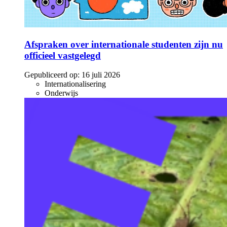
Afspraken over internationale studenten zijn nu
officieel vastgelegd
Gepubliceerd op:
16 juli 2026
Internationalisering
Onderwijs