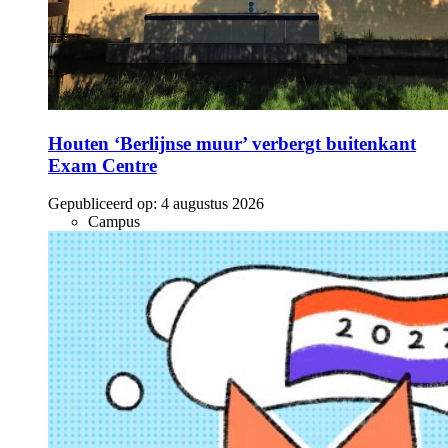
Houten ‘Berlijnse muur’ verbergt buitenkant
Exam Centre
Gepubliceerd op:
4 augustus 2026
Campus