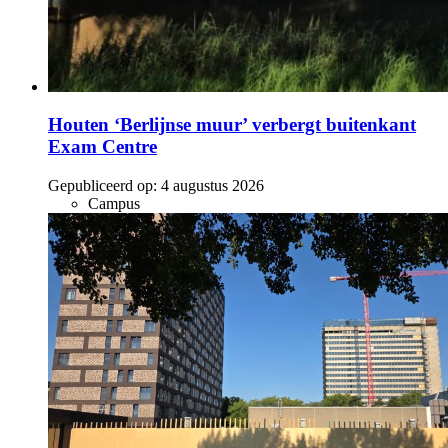
Houten ‘Berlijnse muur’ verbergt buitenkant
Exam Centre
Gepubliceerd op:
4 augustus 2026
Campus