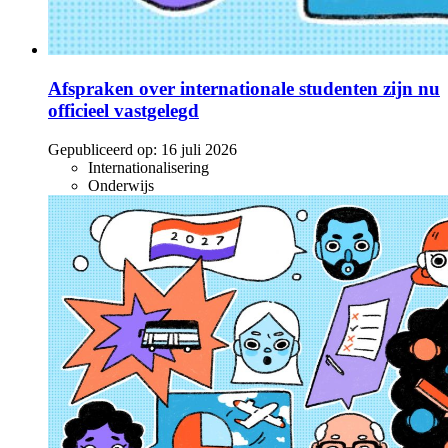
Afspraken over internationale studenten zijn nu
officieel vastgelegd
Gepubliceerd op:
16 juli 2026
Internationalisering
Onderwijs