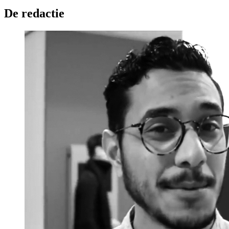
De redactie