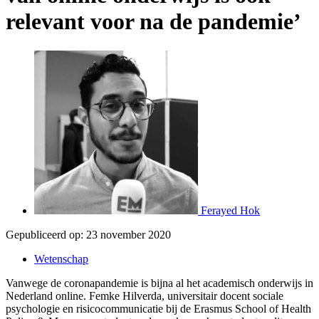
relevant voor na de pandemie’
Ferayed Hok
Gepubliceerd op:
23 november 2020
Wetenschap
Vanwege de coronapandemie is bijna al het academisch onderwijs in
Nederland online. Femke Hilverda, universitair docent sociale
psychologie en risicocommunicatie bij de Erasmus School of Health