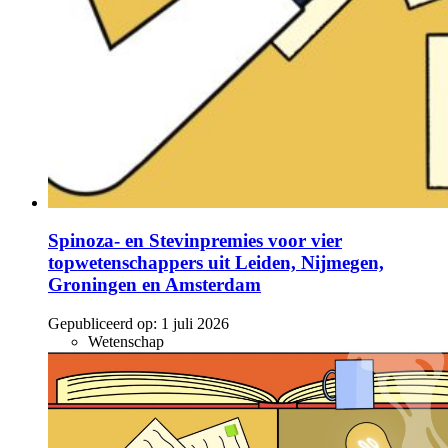
Spinoza- en Stevinpremies voor vier
topwetenschappers uit Leiden, Nijmegen,
Groningen en Amsterdam
Gepubliceerd op:
1 juli 2026
Wetenschap