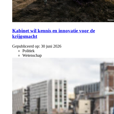
Kabinet wil kennis en innovatie voor de
krijgsmacht
Gepubliceerd op:
30 juni 2026
Politiek
Wetenschap