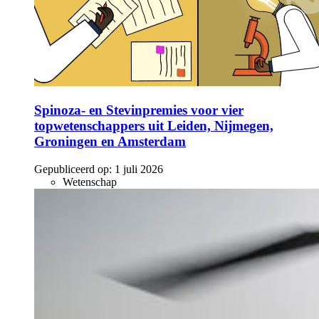
Spinoza- en Stevinpremies voor vier
topwetenschappers uit Leiden, Nijmegen,
Groningen en Amsterdam
Gepubliceerd op:
1 juli 2026
Wetenschap