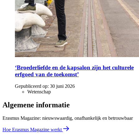
‘Broederliefde en de kapsalon zijn het culturele
erfgoed van de toekomst’
Gepubliceerd op:
30 juni 2026
Wetenschap
Algemene informatie
Erasmus Magazine: nieuwswaardig, onafhankelijk en betrouwbaar
Hoe Erasmus Magazine werkt