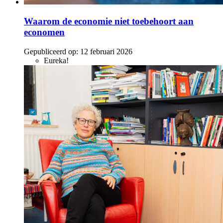
Waarom de economie niet toebehoort aan
economen
Gepubliceerd op:
12 februari 2026
Eureka!