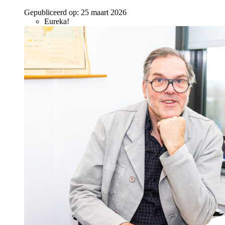
Gepubliceerd op:
25 maart 2026
Eureka!