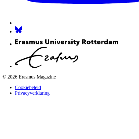
© 2026 Erasmus Magazine
Cookiebeleid
Privacyverklaring