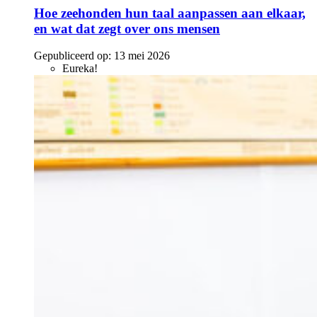
Hoe zeehonden hun taal aanpassen aan elkaar,
en wat dat zegt over ons mensen
Gepubliceerd op:
13 mei 2026
Eureka!