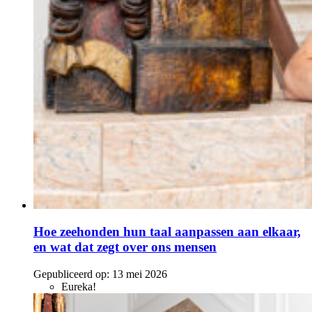
Hoe zeehonden hun taal aanpassen aan elkaar,
en wat dat zegt over ons mensen
Gepubliceerd op:
13 mei 2026
Eureka!