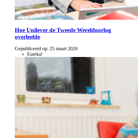
Hoe Unilever de Tweede Wereldoorlog
overleefde
Gepubliceerd op:
25 maart 2026
Eureka!