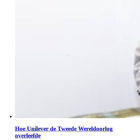
Hoe Unilever de Tweede Wereldoorlog
overleefde