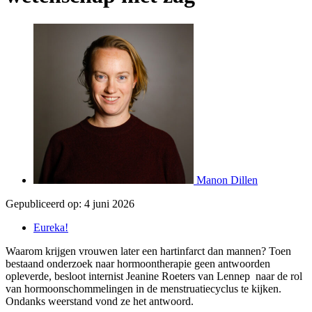
Manon Dillen
Gepubliceerd op:
4 juni 2026
Eureka!
Waarom krijgen vrouwen later een hartinfarct dan mannen? Toen
bestaand onderzoek naar hormoontherapie geen antwoorden
opleverde, besloot internist Jeanine Roeters van Lennep naar de rol
van hormoonschommelingen in de menstruatiecyclus te kijken.
Ondanks weerstand vond ze het antwoord.