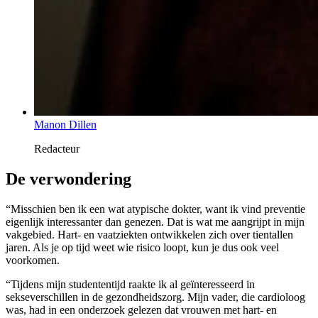
Manon Dillen
Redacteur
De verwondering
“Misschien ben ik een wat atypische dokter, want ik vind preventie
eigenlijk interessanter dan genezen. Dat is wat me aangrijpt in mijn
vakgebied. Hart- en vaatziekten ontwikkelen zich over tientallen
jaren. Als je op tijd weet wie risico loopt, kun je dus ook veel
voorkomen.
“Tijdens mijn studententijd raakte ik al geïnteresseerd in
sekseverschillen in de gezondheidszorg. Mijn vader, die cardioloog
was, had in een onderzoek gelezen dat vrouwen met hart- en