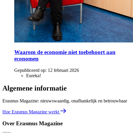
Waarom de economie niet toebehoort aan
economen
Gepubliceerd op:
12 februari 2026
Eureka!
Algemene informatie
Erasmus Magazine: nieuwswaardig, onafhankelijk en betrouwbaar
Hoe Erasmus Magazine werkt
Over Erasmus Magazine