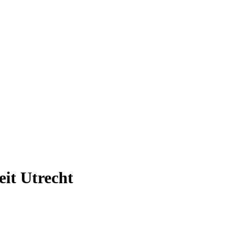
it Utrecht