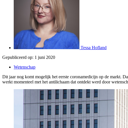
Tessa Hofland
Gepubliceerd op:
1 juni 2020
Wetenschap
Dit jaar nog komt mogelijk het eerste coronamedicijn op de markt. 
werkt momenteel met het antilichaam dat ontdekt werd door wetensch