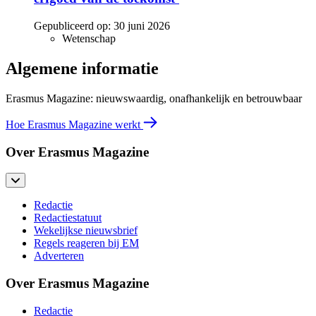
Gepubliceerd op:
30 juni 2026
Wetenschap
Algemene informatie
Erasmus Magazine: nieuwswaardig, onafhankelijk en betrouwbaar
Hoe Erasmus Magazine werkt
Over Erasmus Magazine
Redactie
Redactiestatuut
Wekelijkse nieuwsbrief
Regels reageren bij EM
Adverteren
Over Erasmus Magazine
Redactie