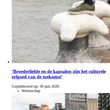
‘Broederliefde en de kapsalon zijn het culturele
erfgoed van de toekomst’
Gepubliceerd op:
30 juni 2026
Wetenschap