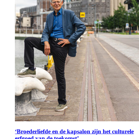
‘Broederliefde en de kapsalon zijn het culturele
erfgoed van de toekomst’