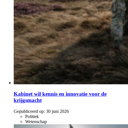
Kabinet wil kennis en innovatie voor de
krijgsmacht
Gepubliceerd op:
30 juni 2026
Politiek
Wetenschap