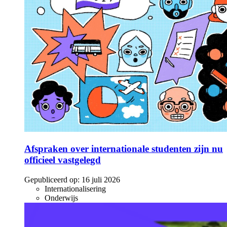
Afspraken over internationale studenten zijn nu
officieel vastgelegd
Gepubliceerd op:
16 juli 2026
Internationalisering
Onderwijs