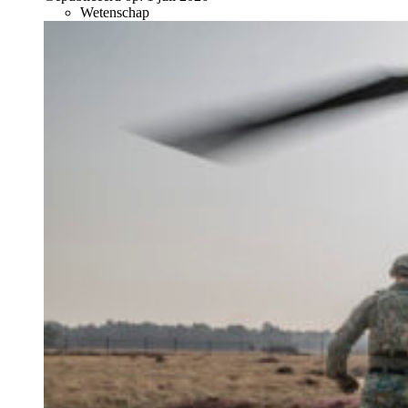
Wetenschap