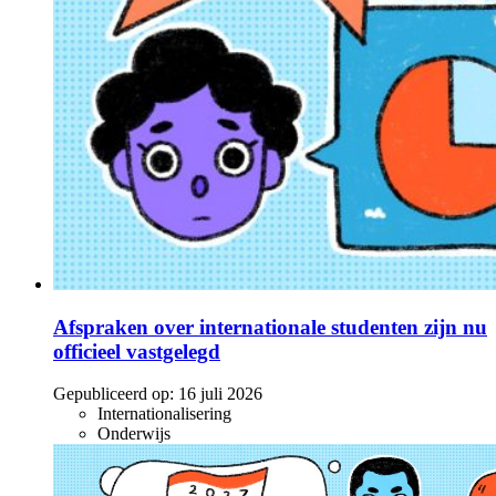
Afspraken over internationale studenten zijn nu
officieel vastgelegd
Gepubliceerd op:
16 juli 2026
Internationalisering
Onderwijs