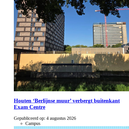
Houten ‘Berlijnse muur’ verbergt buitenkant
Exam Centre
Gepubliceerd op:
4 augustus 2026
Campus