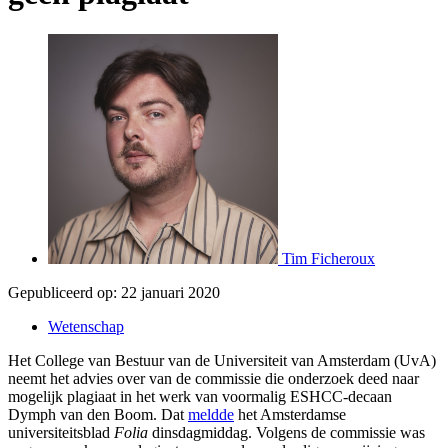
Tim Ficheroux
Gepubliceerd op:
22 januari 2020
Wetenschap
Het College van Bestuur van de Universiteit van Amsterdam (UvA)
neemt het advies over van de commissie die onderzoek deed naar
mogelijk plagiaat in het werk van voormalig ESHCC-decaan
Dymph van den Boom. Dat
meldde
het Amsterdamse
universiteitsblad
Folia
dinsdagmiddag. Volgens de commissie was