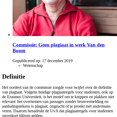
Commissie: Geen plagiaat in werk Van den
Boom
Gepubliceerd op:
17 december 2019
Wetenschap
Definitie
Het oordeel van de commissie zorgde voor twijfel over de definitie
van plagiaat. Volgens huidige plagiaatregels voor studenten, ook op
de Erasmus Universiteit, is het motief om te knippen en plakken niet
relevant: het overnemen van passages zonder bronvermelding en
aanhalingstekens is plagiaat, ongeacht of je pronkt met andermans
veren. Daarom benadrukt de UvA dat plagiaatregels voor studenten
onverkort blijven gelden.