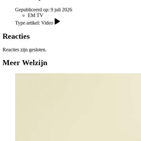
Gepubliceerd op:
9 juli 2026
EM TV
Type artikel: Video
Reacties
Reacties zijn gesloten.
Meer Welzijn