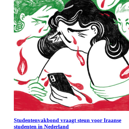
Studentenvakbond vraagt steun voor Iraanse
studenten in Nederland