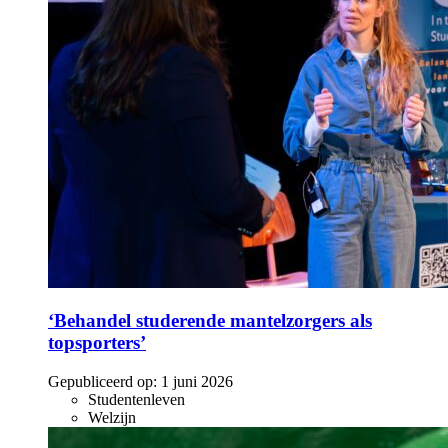
‘Behandel studerende mantelzorgers als
topsporters’
Gepubliceerd op:
1 juni 2026
Studentenleven
Welzijn