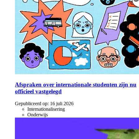
Afspraken over internationale studenten zijn nu
officieel vastgelegd
Gepubliceerd op:
16 juli 2026
Internationalisering
Onderwijs