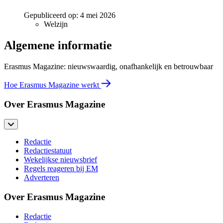
Gepubliceerd op:
4 mei 2026
Welzijn
Algemene informatie
Erasmus Magazine: nieuwswaardig, onafhankelijk en betrouwbaar
Hoe Erasmus Magazine werkt
Over Erasmus Magazine
Redactie
Redactiestatuut
Wekelijkse nieuwsbrief
Regels reageren bij EM
Adverteren
Over Erasmus Magazine
Redactie