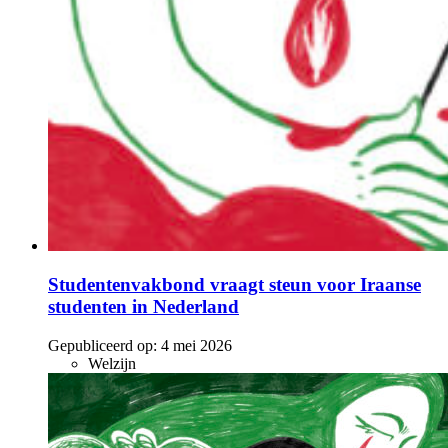
Studentenvakbond vraagt steun voor Iraanse
studenten in Nederland
Gepubliceerd op:
4 mei 2026
Welzijn