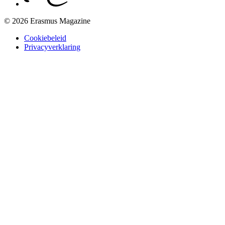
© 2026 Erasmus Magazine
Cookiebeleid
Privacyverklaring