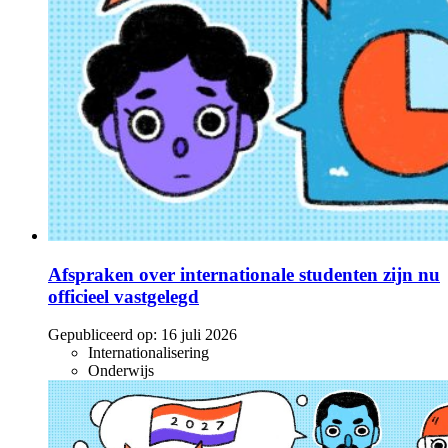
Afspraken over internationale studenten zijn nu
officieel vastgelegd
Gepubliceerd op:
16 juli 2026
Internationalisering
Onderwijs