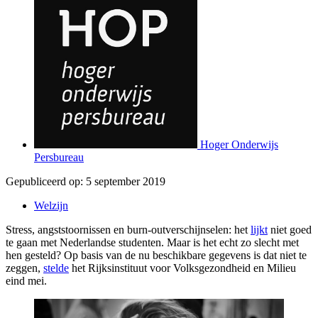
Hoger Onderwijs
Persbureau
Gepubliceerd op:
5 september 2019
Welzijn
Stress, angststoornissen en burn-outverschijnselen: het
lijkt
niet goed
te gaan met Nederlandse studenten. Maar is het echt zo slecht met
hen gesteld? Op basis van de nu beschikbare gegevens is dat niet te
zeggen,
stelde
het Rijksinstituut voor Volksgezondheid en Milieu
eind mei.