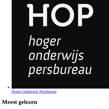
Hoger Onderwijs Persbureau
Meest gelezen