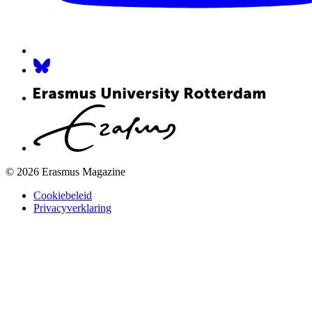
© 2026 Erasmus Magazine
Cookiebeleid
Privacyverklaring