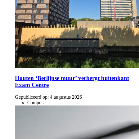
Houten ‘Berlijnse muur’ verbergt buitenkant
Exam Centre
Gepubliceerd op:
4 augustus 2026
Campus