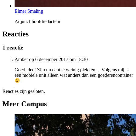
Elmer Smaling
Adjunct-hoofdredacteur
Reacties
1 reactie
Amber op 6 december 2017 om 18:30
Goed idee! Zijn nu echt te weinig plekken… Volgens mij is
een mobiele unit alleen wat anders dan een goederencontainer
Reacties zijn gesloten.
Meer Campus