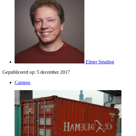
Elmer Smaling
Gepubliceerd op:
5 december 2017
Campus