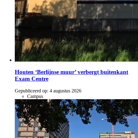
Houten ‘Berlijnse muur’ verbergt buitenkant
Exam Centre
Gepubliceerd op:
4 augustus 2026
Campus