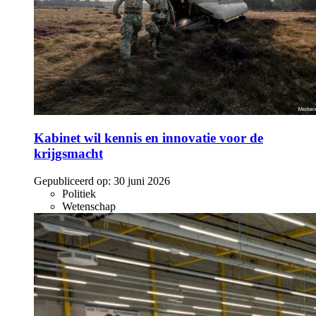
Kabinet wil kennis en innovatie voor de
krijgsmacht
Gepubliceerd op:
30 juni 2026
Politiek
Wetenschap