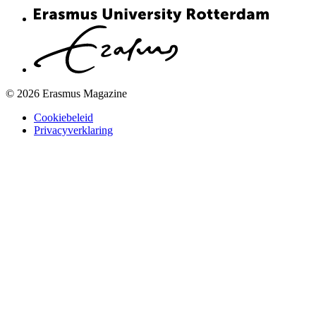
© 2026 Erasmus Magazine
Cookiebeleid
Privacyverklaring