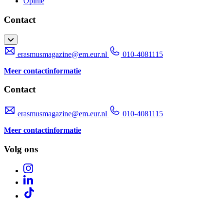
Opinie
Contact
erasmusmagazine@em.eur.nl
010-4081115
Meer contactinformatie
Contact
erasmusmagazine@em.eur.nl
010-4081115
Meer contactinformatie
Volg ons