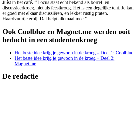
Juíst in het café. ‘’Locus staat echt bekend als borrel- en
discussieerkroeg, niet als feestkroeg. Het is een degelijke tent. Je kan
er goed met elkaar discussiëren, en lekker rustig praten.
Haardvuurtje erbij. Dat helpt allemaal mee.’’
Ook Coolblue en Magnet.me werden ooit
bedacht in een studentenkroeg
Het beste idee krijg je gewoon in de kroeg – Deel 1: Coolblue
Het beste idee krijg je gewoon in de kroeg – Deel 2:
Magnet.me
De redactie