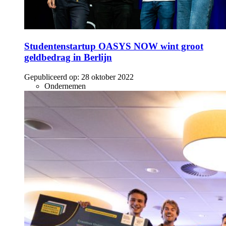
Studentenstartup OASYS NOW wint groot
geldbedrag in Berlijn
Gepubliceerd op:
28 oktober 2022
Ondernemen