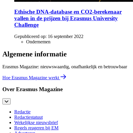
Ethische DNA-database en CO2-berekenaar
vallen in de prijzen bij Erasmus University
Challenge
Gepubliceerd op:
16 september 2022
Ondernemen
Algemene informatie
Erasmus Magazine: nieuwswaardig, onafhankelijk en betrouwbaar
Hoe Erasmus Magazine werkt
Over Erasmus Magazine
Redactie
Redactiestatuut
Wekelijkse nieuwsbrief
Regels reageren bij EM