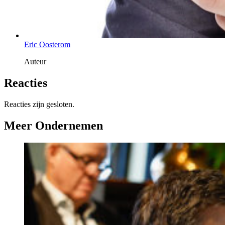
Eric Oosterom
Auteur
Reacties
Reacties zijn gesloten.
Meer Ondernemen