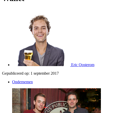
Eric Oosterom
Gepubliceerd op:
1 september 2017
Ondernemen