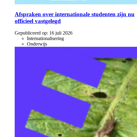
Afspraken over internationale studenten zijn nu
officieel vastgelegd
Gepubliceerd op:
16 juli 2026
Internationalisering
Onderwijs