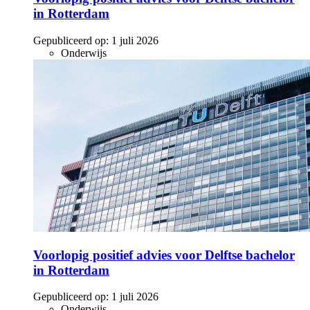
in Rotterdam
Gepubliceerd op:
1 juli 2026
Onderwijs
Voorlopig positief advies voor Delftse bachelor
in Rotterdam
Gepubliceerd op:
1 juli 2026
Onderwijs