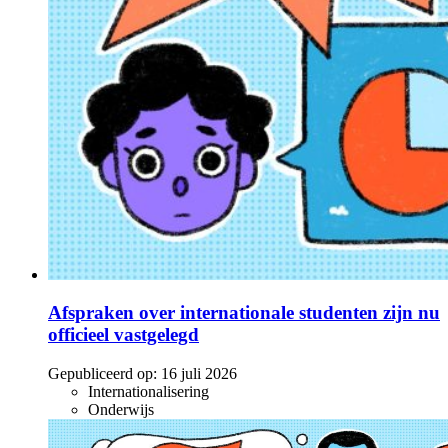
Afspraken over internationale studenten zijn nu
officieel vastgelegd
Gepubliceerd op:
16 juli 2026
Internationalisering
Onderwijs