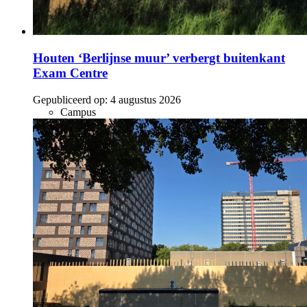
Houten ‘Berlijnse muur’ verbergt buitenkant
Exam Centre
Gepubliceerd op:
4 augustus 2026
Campus