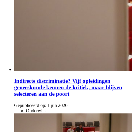
Indirecte discriminatie? Vijf opleidingen
geneeskunde kennen de kritiek, maar blijven
selecteren aan de poort
Gepubliceerd op:
1 juli 2026
Onderwijs