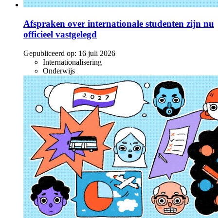
Afspraken over internationale studenten zijn nu
officieel vastgelegd
Gepubliceerd op:
16 juli 2026
Internationalisering
Onderwijs