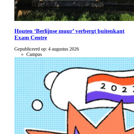
Houten ‘Berlijnse muur’ verbergt buitenkant
Exam Centre
Gepubliceerd op:
4 augustus 2026
Campus