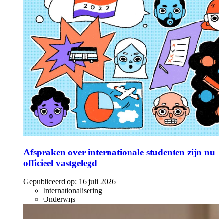
Afspraken over internationale studenten zijn nu
officieel vastgelegd
Gepubliceerd op:
16 juli 2026
Internationalisering
Onderwijs