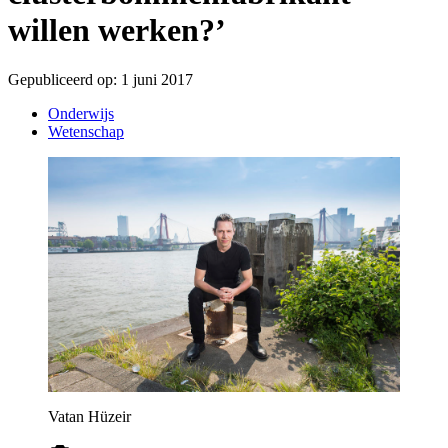
willen werken?’
Gepubliceerd op:
1 juni 2017
Onderwijs
Wetenschap
Vatan Hüzeir