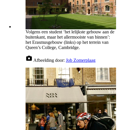
Volgens een student ‘het lelijkste gebouw aan de
buitenkant, maar het allermooiste van binnen’:
het Erasmusgebouw (links) op het terrein van
Queen’s College, Cambridge.
Afbeelding door:
Job Zomerplaag