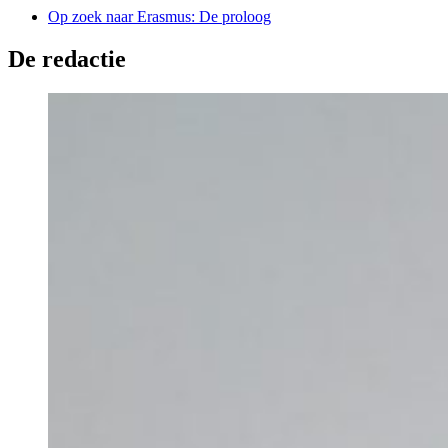
Op zoek naar Erasmus: De proloog
De redactie