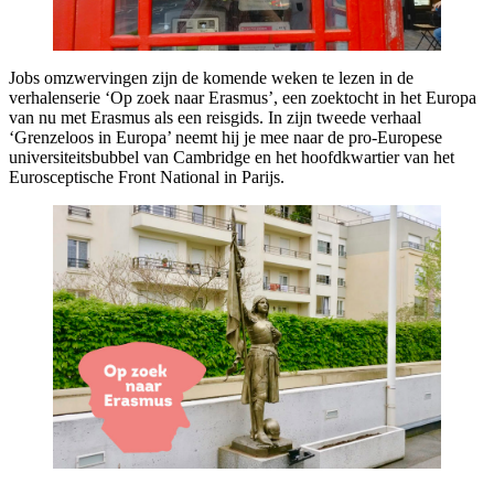
Jobs omzwervingen zijn de komende weken te lezen in de
verhalenserie ‘Op zoek naar Erasmus’, een zoektocht in het Europa
van nu met Erasmus als een reisgids. In zijn tweede verhaal
‘Grenzeloos in Europa’ neemt hij je mee naar de pro-Europese
universiteitsbubbel van Cambridge en het hoofdkwartier van het
Eurosceptische Front National in Parijs.