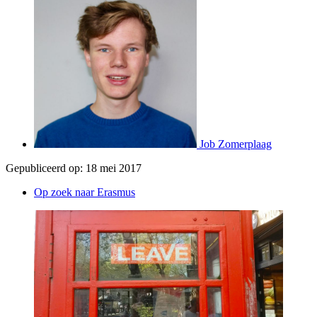
Job Zomerplaag
Gepubliceerd op:
18 mei 2017
Op zoek naar Erasmus