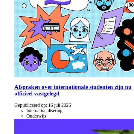
Afspraken over internationale studenten zijn nu
officieel vastgelegd
Gepubliceerd op:
16 juli 2026
Internationalisering
Onderwijs