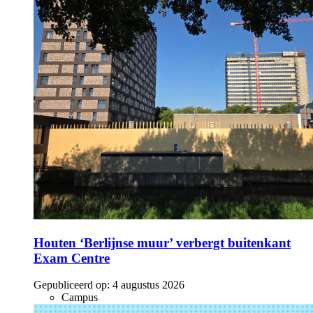
Houten ‘Berlijnse muur’ verbergt buitenkant
Exam Centre
Gepubliceerd op:
4 augustus 2026
Campus