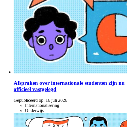
Afspraken over internationale studenten zijn nu
officieel vastgelegd
Gepubliceerd op:
16 juli 2026
Internationalisering
Onderwijs