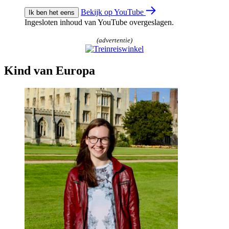
Bekijk op YouTube
Ik ben het eens
Ingesloten inhoud van YouTube overgeslagen.
(advertentie)
Kind van Europa