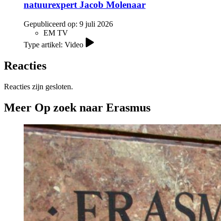
natuurexpert Jacob Molenaar
Gepubliceerd op:
9 juli 2026
EM TV
Type artikel: Video
Reacties
Reacties zijn gesloten.
Meer Op zoek naar Erasmus