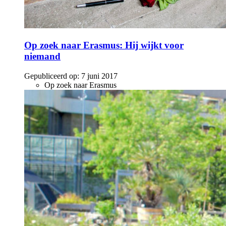
Op zoek naar Erasmus: Hij wijkt voor
niemand
Gepubliceerd op:
7 juni 2017
Op zoek naar Erasmus