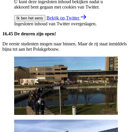
U kunt deze ingesloten inhoud bekijken nadat u
akkoord bent gegaan met cookies van Twitter.
Bekijk op Twitter
Ik ben het eens
Ingesloten inhoud van Twitter overgeslagen.
16.45 De deuren zijn open!
De eerste studenten mogen naar binnen. Maar de rij staat inmiddels
bijna tot aan het Polakgebouw.