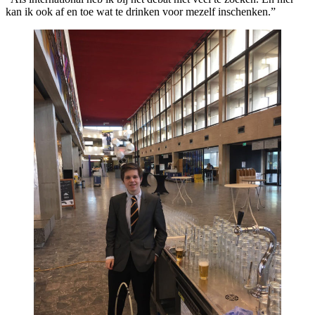
kan ik ook af en toe wat te drinken voor mezelf inschenken.”