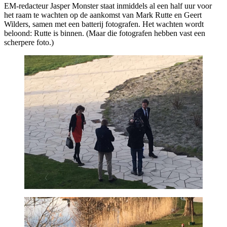
EM-redacteur Jasper Monster staat inmiddels al een half uur voor
het raam te wachten op de aankomst van Mark Rutte en Geert
Wilders, samen met een batterij fotografen. Het wachten wordt
beloond: Rutte is binnen. (Maar die fotografen hebben vast een
scherpere foto.)