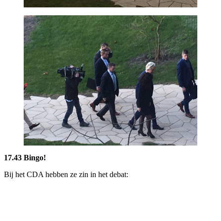
17.43 Bingo!
Bij het CDA hebben ze zin in het debat: