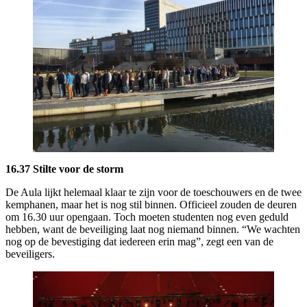
16.37 Stilte voor de storm
De Aula lijkt helemaal klaar te zijn voor de toeschouwers en de twee
kemphanen, maar het is nog stil binnen. Officieel zouden de deuren
om 16.30 uur opengaan. Toch moeten studenten nog even geduld
hebben, want de beveiliging laat nog niemand binnen. “We wachten
nog op de bevestiging dat iedereen erin mag”, zegt een van de
beveiligers.