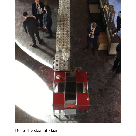
De koffie staat al klaar