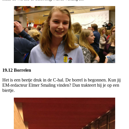
19.12 Borrelen
Het is een beetje druk in de C-hal. De borrel is begonnen. Kun jij
EM-redacteur Elmer Smaling vinden? Dan trakteert hij je op een
biertje.