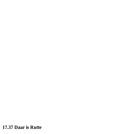
17.37 Daar is Rutte