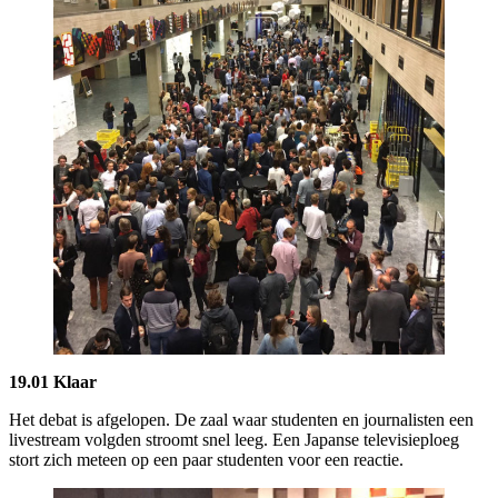
19.01 Klaar
Het debat is afgelopen. De zaal waar studenten en journalisten een
livestream volgden stroomt snel leeg. Een Japanse televisieploeg
stort zich meteen op een paar studenten voor een reactie.