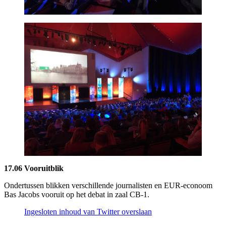
17.06 Vooruitblik
Ondertussen blikken verschillende journalisten en EUR-econoom
Bas Jacobs vooruit op het debat in zaal CB-1.
Ingesloten inhoud van Twitter overslaan