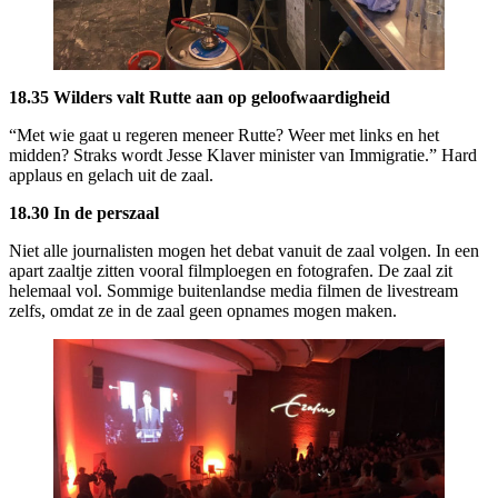
18.35 Wilders valt Rutte aan op geloofwaardigheid
“Met wie gaat u regeren meneer Rutte? Weer met links en het
midden? Straks wordt Jesse Klaver minister van Immigratie.” Hard
applaus en gelach uit de zaal.
18.30 In de perszaal
Niet alle journalisten mogen het debat vanuit de zaal volgen. In een
apart zaaltje zitten vooral filmploegen en fotografen. De zaal zit
helemaal vol. Sommige buitenlandse media filmen de livestream
zelfs, omdat ze in de zaal geen opnames mogen maken.