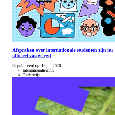
Afspraken over internationale studenten zijn nu
officieel vastgelegd
Gepubliceerd op:
16 juli 2026
Internationalisering
Onderwijs