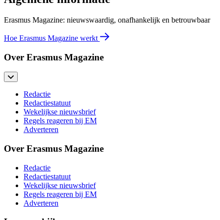
Erasmus Magazine: nieuwswaardig, onafhankelijk en betrouwbaar
Hoe Erasmus Magazine werkt
Over Erasmus Magazine
Redactie
Redactiestatuut
Wekelijkse nieuwsbrief
Regels reageren bij EM
Adverteren
Over Erasmus Magazine
Redactie
Redactiestatuut
Wekelijkse nieuwsbrief
Regels reageren bij EM
Adverteren