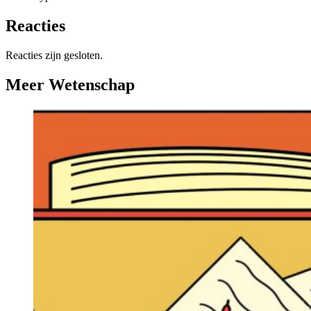
Reacties
Reacties zijn gesloten.
Meer Wetenschap