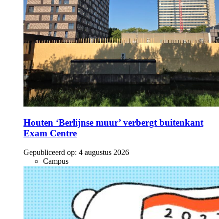
Houten ‘Berlijnse muur’ verbergt buitenkant
Exam Centre
Gepubliceerd op:
4 augustus 2026
Campus