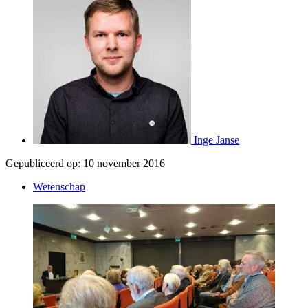
Inge Janse
Gepubliceerd op:
10 november 2016
Wetenschap