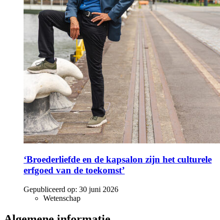
‘Broederliefde en de kapsalon zijn het culturele
erfgoed van de toekomst’
Gepubliceerd op:
30 juni 2026
Wetenschap
Algemene informatie