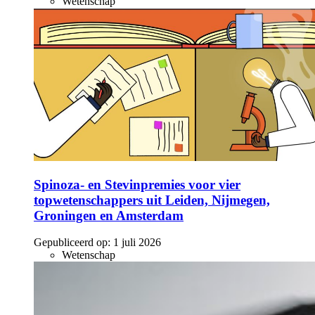
Wetenschap
Spinoza- en Stevinpremies voor vier
topwetenschappers uit Leiden, Nijmegen,
Groningen en Amsterdam
Gepubliceerd op:
1 juli 2026
Wetenschap