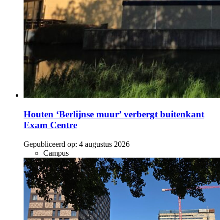
Houten ‘Berlijnse muur’ verbergt buitenkant
Exam Centre
Gepubliceerd op:
4 augustus 2026
Campus