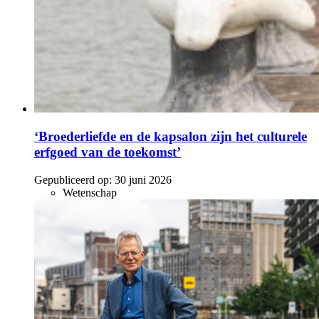
‘Broederliefde en de kapsalon zijn het culturele
erfgoed van de toekomst’
Gepubliceerd op:
30 juni 2026
Wetenschap