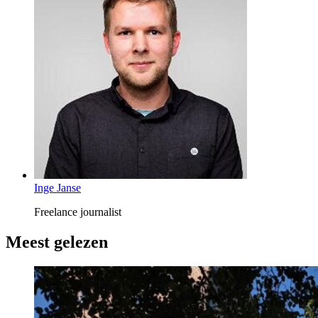
Inge Janse
Freelance journalist
Meest gelezen