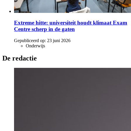
Extreme hitte: universiteit houdt klimaat Exam
Centre scherp in de gaten
Gepubliceerd op:
23 juni 2026
Onderwijs
De redactie