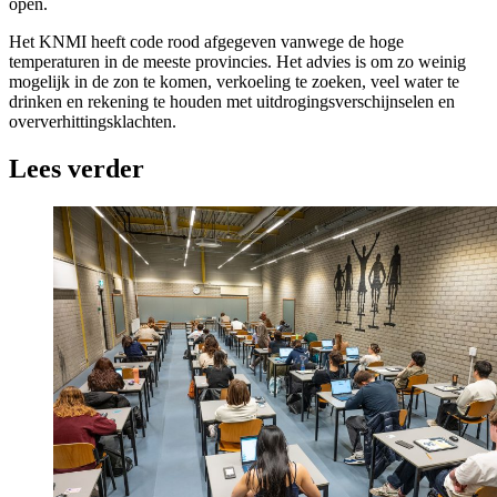
open.
Het KNMI heeft code rood afgegeven vanwege de hoge
temperaturen in de meeste provincies. Het advies is om zo weinig
mogelijk in de zon te komen, verkoeling te zoeken, veel water te
drinken en rekening te houden met uitdrogingsverschijnselen en
oververhittingsklachten.
Lees verder