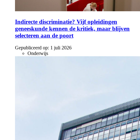
Indirecte discriminatie? Vijf opleidingen
geneeskunde kennen de kritiek, maar blijven
selecteren aan de poort
Gepubliceerd op:
1 juli 2026
Onderwijs