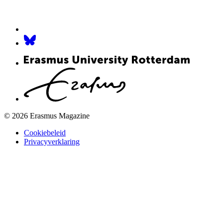
© 2026 Erasmus Magazine
Cookiebeleid
Privacyverklaring