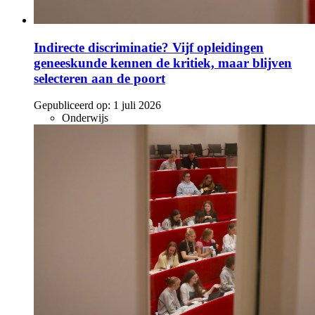
Indirecte discriminatie? Vijf opleidingen
geneeskunde kennen de kritiek, maar blijven
selecteren aan de poort
Gepubliceerd op:
1 juli 2026
Onderwijs