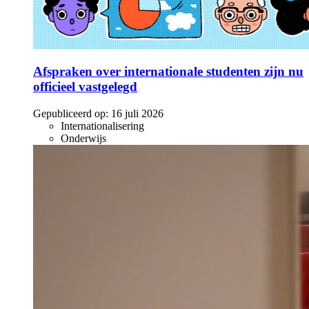
Afspraken over internationale studenten zijn nu
officieel vastgelegd
Gepubliceerd op:
16 juli 2026
Internationalisering
Onderwijs