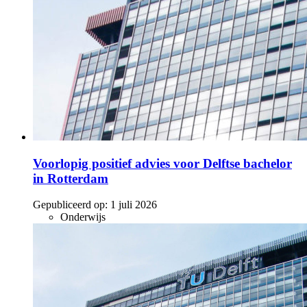
Voorlopig positief advies voor Delftse bachelor
in Rotterdam
Gepubliceerd op:
1 juli 2026
Onderwijs