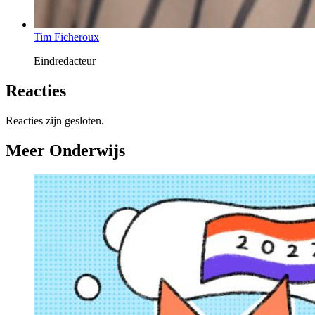
Tim Ficheroux
Eindredacteur
Reacties
Reacties zijn gesloten.
Meer Onderwijs