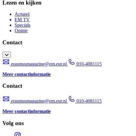
Lezen en kijken
Actueel
EM TV
Specials
Opinie
Contact
erasmusmagazine@em.eur.nl
010-4081115
Meer contactinformatie
Contact
erasmusmagazine@em.eur.nl
010-4081115
Meer contactinformatie
Volg ons