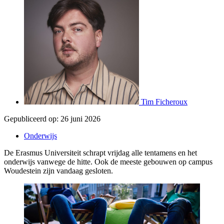
Tim Ficheroux
Gepubliceerd op:
26 juni 2026
Onderwijs
De Erasmus Universiteit schrapt vrijdag alle tentamens en het
onderwijs vanwege de hitte. Ook de meeste gebouwen op campus
Woudestein zijn vandaag gesloten.