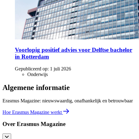
Voorlopig positief advies voor Delftse bachelor
in Rotterdam
Gepubliceerd op:
1 juli 2026
Onderwijs
Algemene informatie
Erasmus Magazine: nieuwswaardig, onafhankelijk en betrouwbaar
Hoe Erasmus Magazine werkt
Over Erasmus Magazine