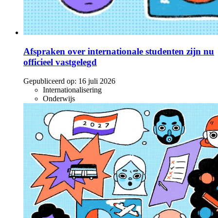
Afspraken over internationale studenten zijn nu
officieel vastgelegd
Gepubliceerd op:
16 juli 2026
Internationalisering
Onderwijs