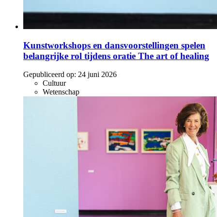
Kunstworkshops en dansvoorstellingen spelen
belangrijke rol tijdens oratie The art of healing
Gepubliceerd op:
24 juni 2026
Cultuur
Wetenschap