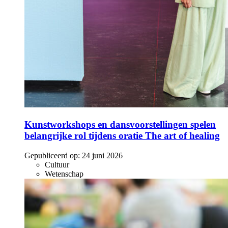
Kunstworkshops en dansvoorstellingen spelen
belangrijke rol tijdens oratie The art of healing
Gepubliceerd op:
24 juni 2026
Cultuur
Wetenschap