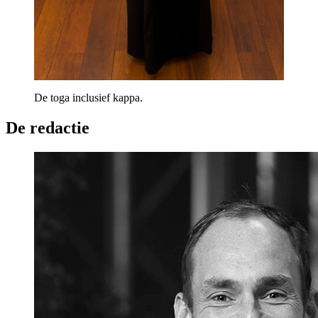
De toga inclusief kappa.
De redactie