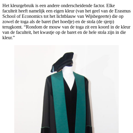
Het kleurgebruik is een andere onderscheidende factor. Elke
faculteit heeft namelijk een eigen kleur (van het geel van de Erasmus
School of Economics tot het lichtblauw van Wijsbegeerte) die op
zowel de toga als de baret (het hoedje) en de stola (de sjerp)
terugkomt. “Rondom de mouw van de toga zit een koord in de kleur
van de faculteit, het kwastje op de baret en de hele stola zijn in die
kleur.”