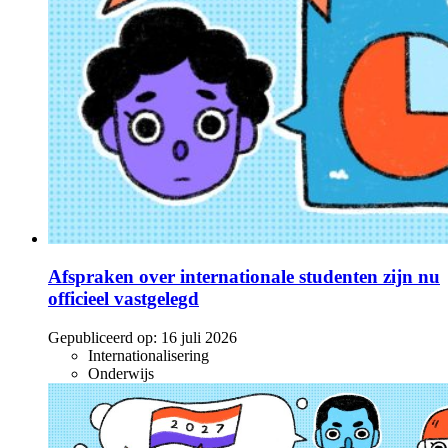
Afspraken over internationale studenten zijn nu
officieel vastgelegd
Gepubliceerd op:
16 juli 2026
Internationalisering
Onderwijs