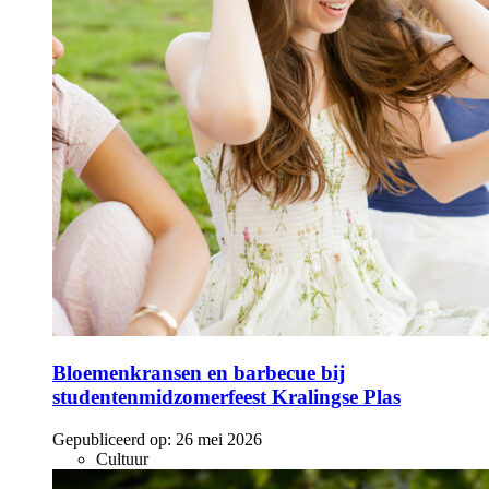
Bloemenkransen en barbecue bij
studentenmidzomerfeest Kralingse Plas
Gepubliceerd op:
26 mei 2026
Cultuur