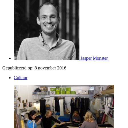
Jasper Monster
Gepubliceerd op:
8 november 2016
Cultuur