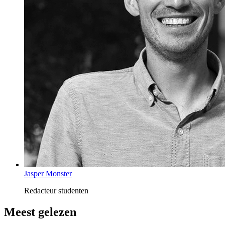
Jasper Monster
Redacteur studenten
Meest gelezen