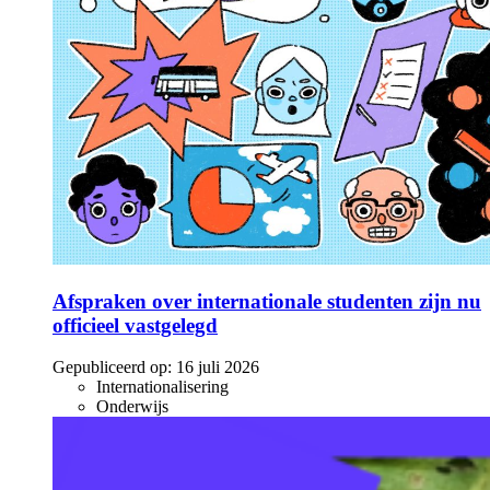
Afspraken over internationale studenten zijn nu
officieel vastgelegd
Gepubliceerd op:
16 juli 2026
Internationalisering
Onderwijs