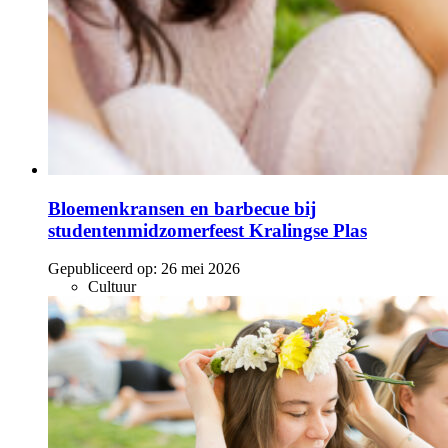
Bloemenkransen en barbecue bij
studentenmidzomerfeest Kralingse Plas
Gepubliceerd op:
26 mei 2026
Cultuur