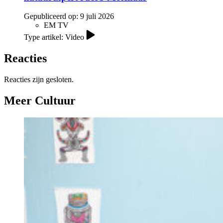
Gepubliceerd op:
9 juli 2026
EM TV
Type artikel: Video
Reacties
Reacties zijn gesloten.
Meer Cultuur