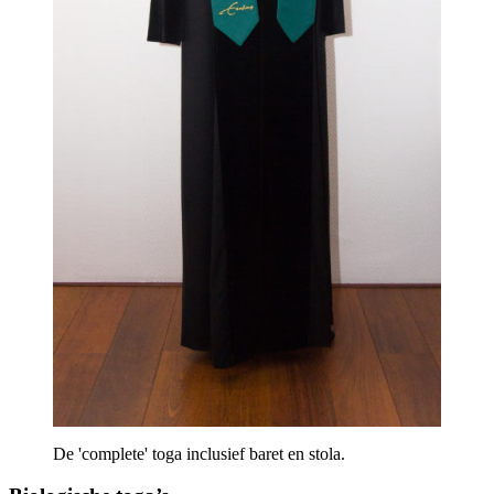
De 'complete' toga inclusief baret en stola.