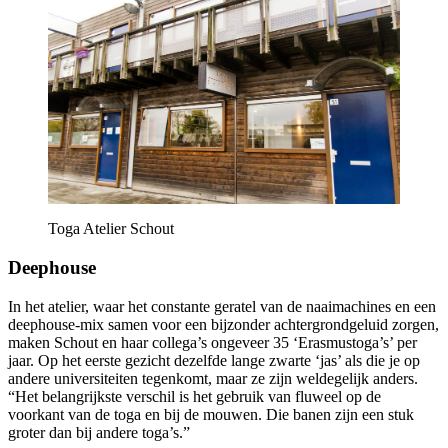
Toga Atelier Schout
Deephouse
In het atelier, waar het constante geratel van de naaimachines en een
deephouse-mix samen voor een bijzonder achtergrondgeluid zorgen,
maken Schout en haar collega’s ongeveer 35 ‘Erasmustoga’s’ per
jaar. Op het eerste gezicht dezelfde lange zwarte ‘jas’ als die je op
andere universiteiten tegenkomt, maar ze zijn weldegelijk anders.
“Het belangrijkste verschil is het gebruik van fluweel op de
voorkant van de toga en bij de mouwen. Die banen zijn een stuk
groter dan bij andere toga’s.”