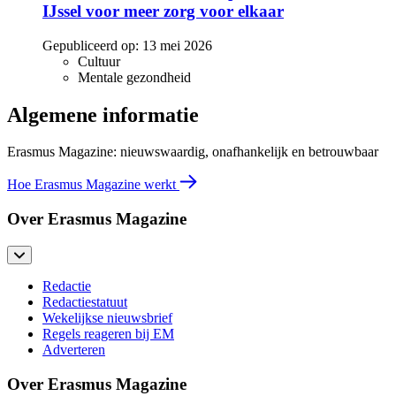
IJssel voor meer zorg voor elkaar
Gepubliceerd op:
13 mei 2026
Cultuur
Mentale gezondheid
Algemene informatie
Erasmus Magazine: nieuwswaardig, onafhankelijk en betrouwbaar
Hoe Erasmus Magazine werkt
Over Erasmus Magazine
Redactie
Redactiestatuut
Wekelijkse nieuwsbrief
Regels reageren bij EM
Adverteren
Over Erasmus Magazine