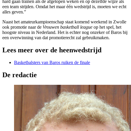
hard gaan trainen als de afgelopen weken en op dezelfde wijze als
een team strijden. Omdat het maar één wedstrijd is, moeten we echt
alles geven.”
Naast het amateurkampioenschap staat komend weekend in Zwolle
ook promotie naar de
Vrouwen basketball league
op het spel, het
hoogste niveau in Nederland. Het is echter nog onzeker of Baros bij
een overwinning van dat promotierecht zal gebruikmaken.
Lees meer over de heenwedstrijd
Basketbalsters van Baros ruiken de finale
De redactie