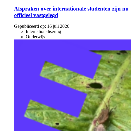
Afspraken over internationale studenten zijn nu
officieel vastgelegd
Gepubliceerd op:
16 juli 2026
Internationalisering
Onderwijs