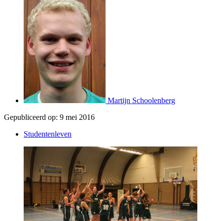
Martijn Schoolenberg
Gepubliceerd op:
9 mei 2016
Studentenleven