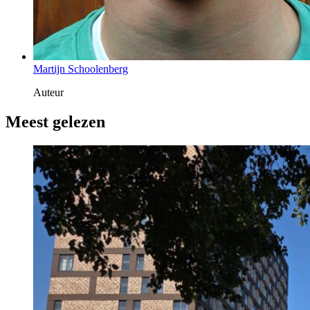
Martijn Schoolenberg
Auteur
Meest gelezen