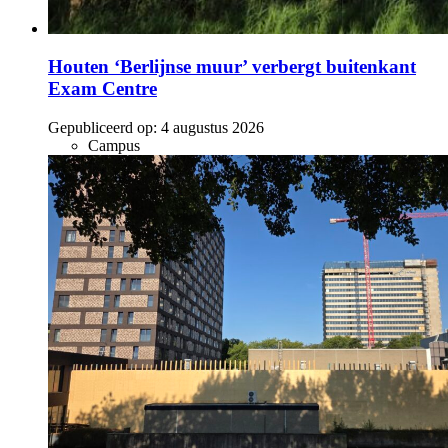
Houten ‘Berlijnse muur’ verbergt buitenkant
Exam Centre
Gepubliceerd op:
4 augustus 2026
Campus