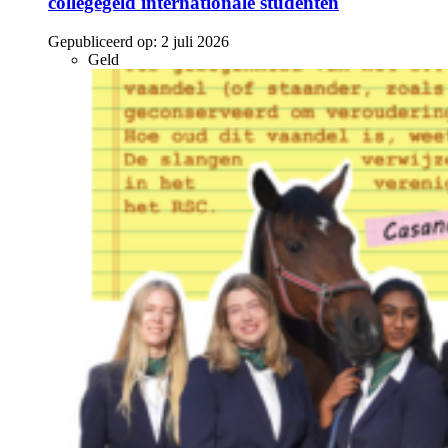
collegegeld internationale studenten
Gepubliceerd op:
2 juli 2026
Geld