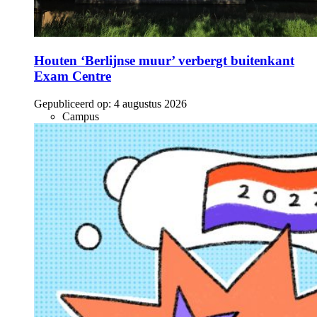
Houten ‘Berlijnse muur’ verbergt buitenkant
Exam Centre
Gepubliceerd op:
4 augustus 2026
Campus