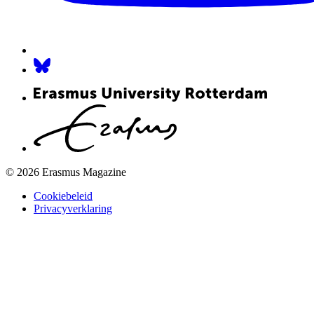
© 2026 Erasmus Magazine
Cookiebeleid
Privacyverklaring