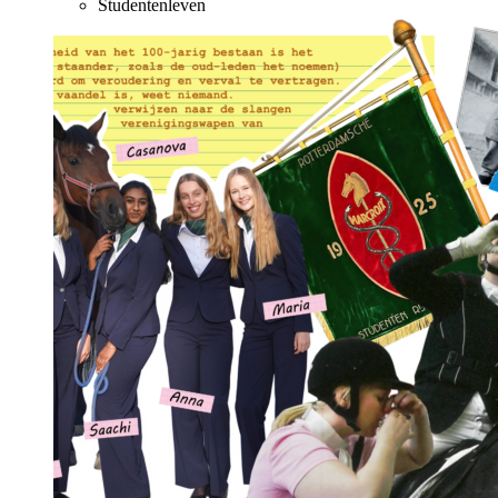
Studentenleven