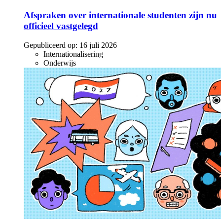
Afspraken over internationale studenten zijn nu
officieel vastgelegd
Gepubliceerd op:
16 juli 2026
Internationalisering
Onderwijs