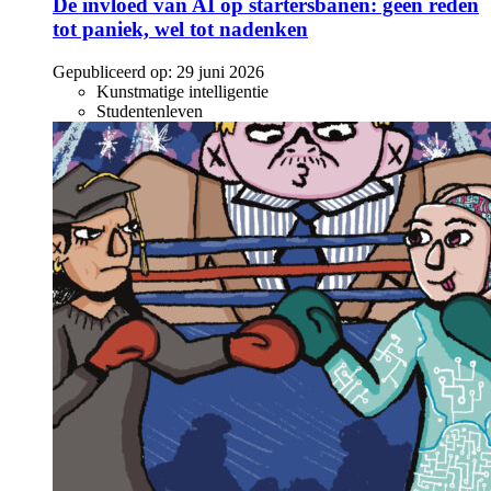
De invloed van AI op startersbanen: geen reden
tot paniek, wel tot nadenken
Gepubliceerd op:
29 juni 2026
Kunstmatige intelligentie
Studentenleven