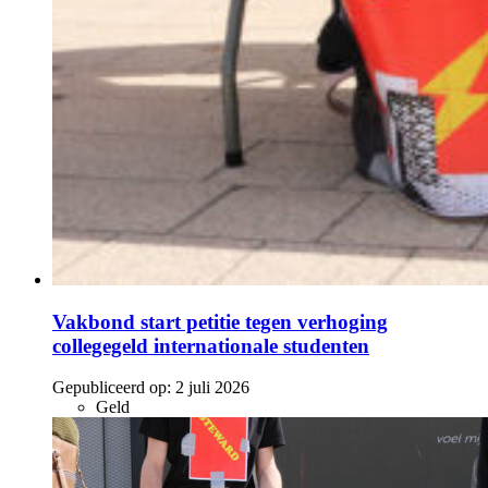
Vakbond start petitie tegen verhoging
collegegeld internationale studenten
Gepubliceerd op:
2 juli 2026
Geld