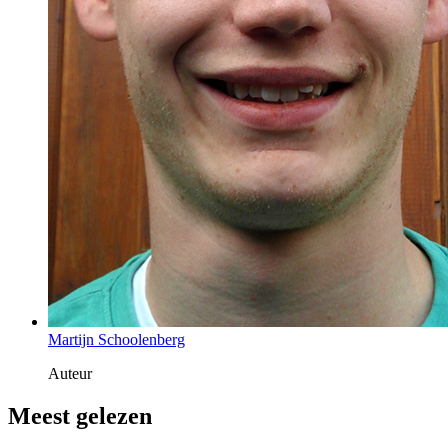
Martijn Schoolenberg
Auteur
Meest gelezen