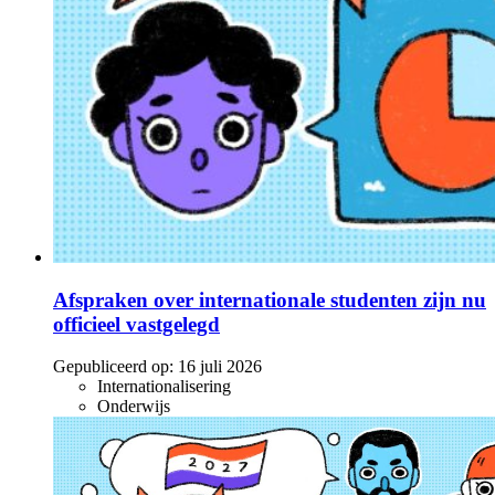
Afspraken over internationale studenten zijn nu
officieel vastgelegd
Gepubliceerd op:
16 juli 2026
Internationalisering
Onderwijs