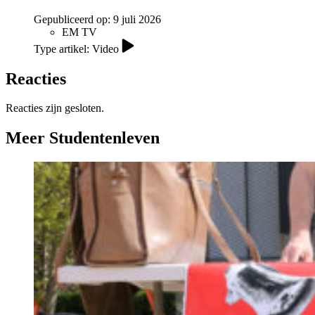
Gepubliceerd op:
9 juli 2026
EM TV
Type artikel: Video
Reacties
Reacties zijn gesloten.
Meer Studentenleven