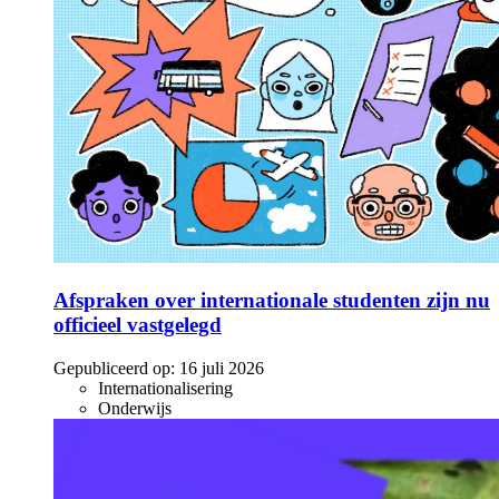
Afspraken over internationale studenten zijn nu
officieel vastgelegd
Gepubliceerd op:
16 juli 2026
Internationalisering
Onderwijs