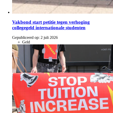
Vakbond start petitie tegen verhoging
collegegeld internationale studenten
Gepubliceerd op:
2 juli 2026
Geld