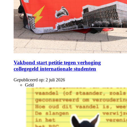
Vakbond start petitie tegen verhoging
collegegeld internationale studenten
Gepubliceerd op:
2 juli 2026
Geld