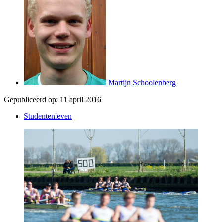
Martijn Schoolenberg
Gepubliceerd op:
11 april 2016
Studentenleven