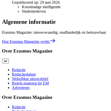
Gepubliceerd op:
29 juni 2026
Kunstmatige intelligentie
Studentenleven
Algemene informatie
Erasmus Magazine: nieuwswaardig, onafhankelijk en betrouwbaar
Hoe Erasmus Magazine werkt
Over Erasmus Magazine
Redactie
Redactiestatuut
Wekelijkse nieuwsbrief
Regels reageren bij EM
Adverteren
Over Erasmus Magazine
Redactie