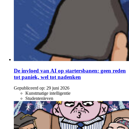
De invloed van AI op startersbanen: geen reden
tot paniek, wel tot nadenken
Gepubliceerd op:
29 juni 2026
Kunstmatige intelligentie
Studentenleven