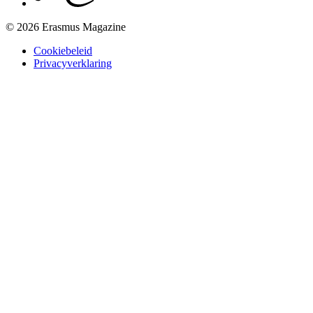
© 2026 Erasmus Magazine
Cookiebeleid
Privacyverklaring