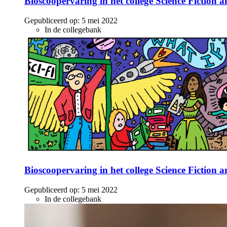
Bioscoopervaring in het college Science Fiction 
Gepubliceerd op:
5 mei 2022
In de collegebank
Bioscoopervaring in het college Science Fiction 
Gepubliceerd op:
5 mei 2022
In de collegebank