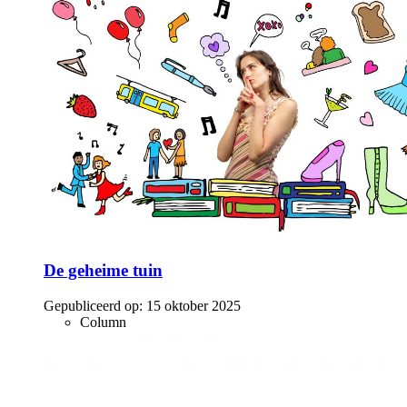
De geheime tuin
Gepubliceerd op:
15 oktober 2025
Column