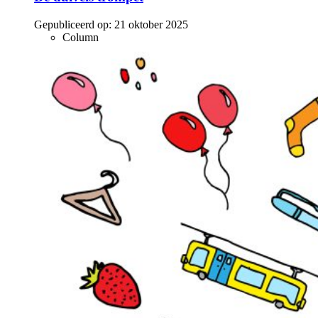
Gepubliceerd op:
21 oktober 2025
Column