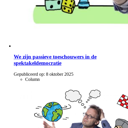
We zijn passieve toeschouwers in de
spektakeldemocratie
Gepubliceerd op:
8 oktober 2025
Column