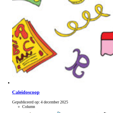
Caleidoscoop
Gepubliceerd op:
4 december 2025
Column