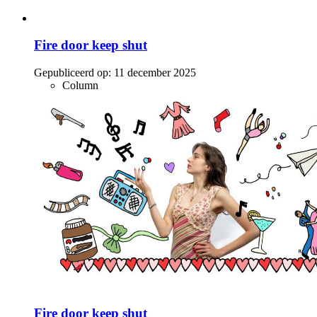
Fire door keep shut
Gepubliceerd op:
11 december 2025
Column
Fire door keep shut