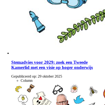
Stemadvies voor 2029: zoek een Tweede
Kamerlid met een visie op hoger onderwijs
Gepubliceerd op:
29 oktober 2025
Column