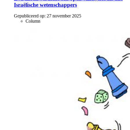
Israëlische wetenschappers
Gepubliceerd op:
27 november 2025
Column