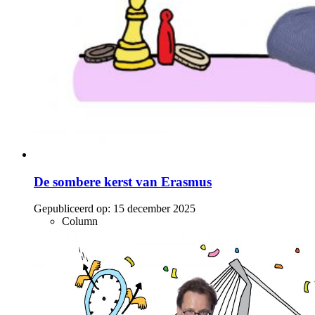
De sombere kerst van Erasmus
Gepubliceerd op:
15 december 2025
Column