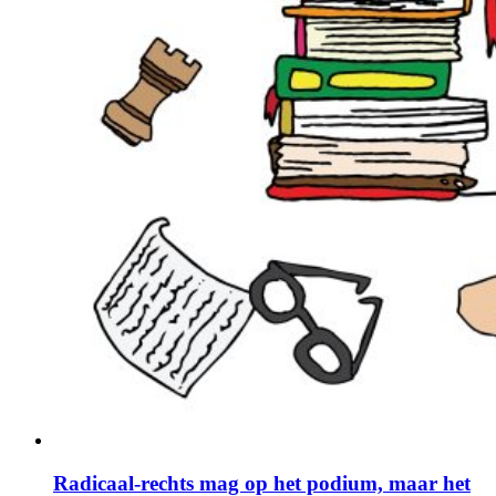
Radicaal-rechts mag op het podium, maar het