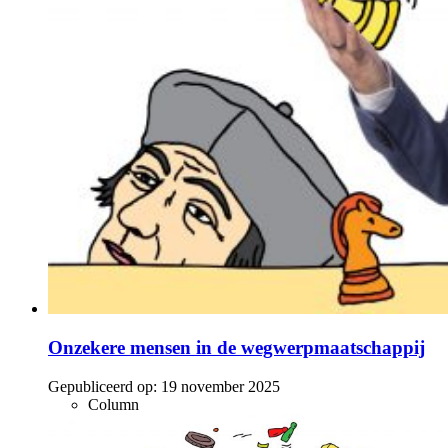
Onzekere mensen in de wegwerpmaatschappij
Gepubliceerd op:
19 november 2025
Column