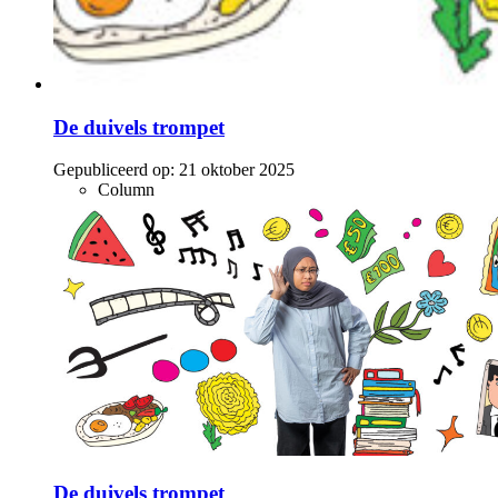
De duivels trompet
Gepubliceerd op:
21 oktober 2025
Column
De duivels trompet