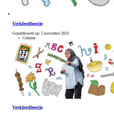
Verkleedfeestje
Gepubliceerd op:
5 november 2025
Column
Verkleedfeestje