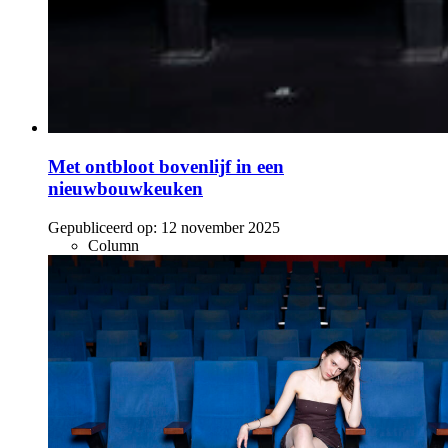
Met ontbloot bovenlijf in een
nieuwbouwkeuken
Gepubliceerd op:
12 november 2025
Column