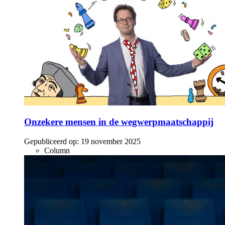
Onzekere mensen in de wegwerpmaatschappij
Gepubliceerd op:
19 november 2025
Column