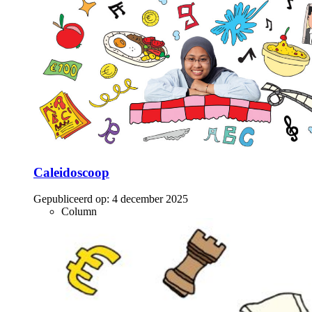
Caleidoscoop
Gepubliceerd op:
4 december 2025
Column