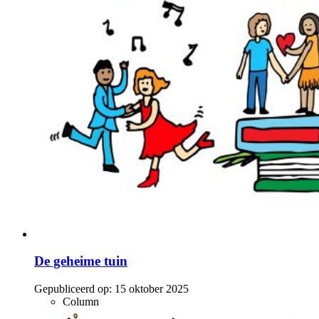
De geheime tuin
Gepubliceerd op:
15 oktober 2025
Column