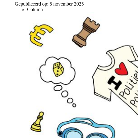
Gepubliceerd op:
5 november 2025
Column