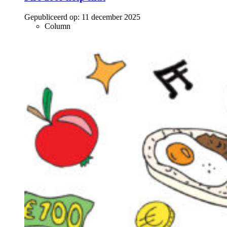
Gepubliceerd op:
11 december 2025
Column