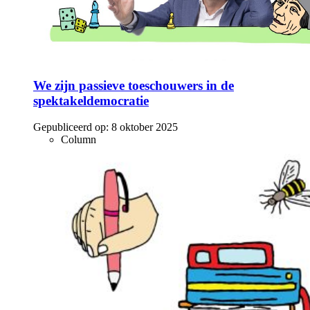
We zijn passieve toeschouwers in de
spektakeldemocratie
Gepubliceerd op:
8 oktober 2025
Column