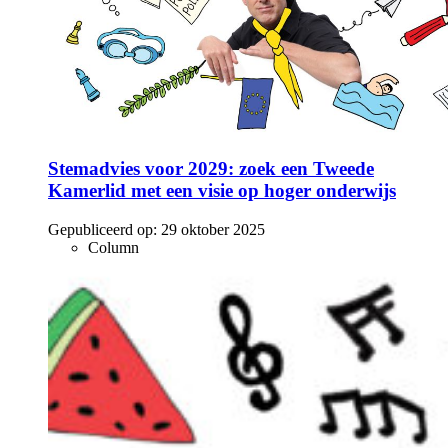
Stemadvies voor 2029: zoek een Tweede
Kamerlid met een visie op hoger onderwijs
Gepubliceerd op:
29 oktober 2025
Column