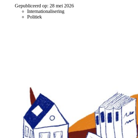
Gepubliceerd op:
28 mei 2026
Internationalisering
Politiek