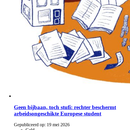
Geen bijbaan, toch stufi: rechter beschermt
arbeidsongeschikte Europese student
Gepubliceerd op:
19 mei 2026
Geld