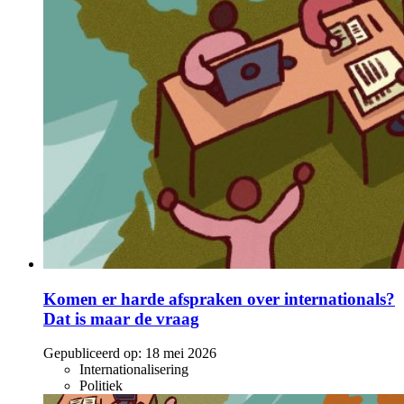
Komen er harde afspraken over internationals?
Dat is maar de vraag
Gepubliceerd op:
18 mei 2026
Internationalisering
Politiek