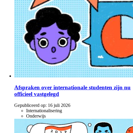
Afspraken over internationale studenten zijn nu
officieel vastgelegd
Gepubliceerd op:
16 juli 2026
Internationalisering
Onderwijs