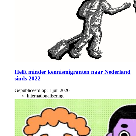
Helft minder kennismigranten naar Nederland
sinds 2022
Gepubliceerd op:
1 juli 2026
Internationalisering