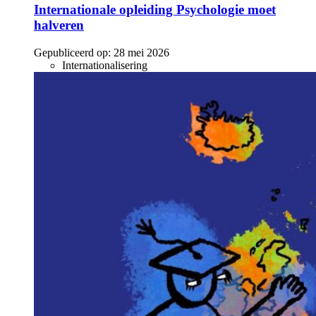
Internationale opleiding Psychologie moet
halveren
Gepubliceerd op:
28 mei 2026
Internationalisering