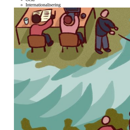
Internationalisering