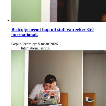
Bedrijfje neemt hap uit stufi van zeker 350
internationals
Gepubliceerd op:
5 maart 2026
Internationalisering