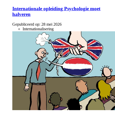
Internationale opleiding Psychologie moet
halveren
Gepubliceerd op:
28 mei 2026
Internationalisering