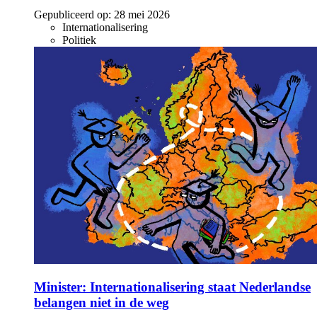
Gepubliceerd op:
28 mei 2026
Internationalisering
Politiek
Minister: Internationalisering staat Nederlandse
belangen niet in de weg