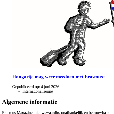
Hongarije mag weer meedoen met Erasmus+
Gepubliceerd op:
4 juni 2026
Internationalisering
Algemene informatie
Erasmus Magazine: nieuwswaardig, onafhankelijk en betrouwbaar