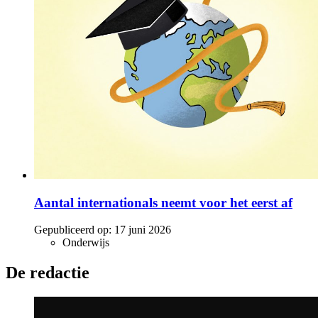
Aantal internationals neemt voor het eerst af
Gepubliceerd op:
17 juni 2026
Onderwijs
De redactie