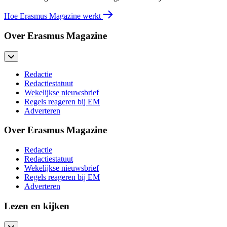
Hoe Erasmus Magazine werkt
Over Erasmus Magazine
Redactie
Redactiestatuut
Wekelijkse nieuwsbrief
Regels reageren bij EM
Adverteren
Over Erasmus Magazine
Redactie
Redactiestatuut
Wekelijkse nieuwsbrief
Regels reageren bij EM
Adverteren
Lezen en kijken