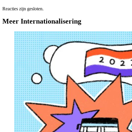
Reacties zijn gesloten.
Meer Internationalisering