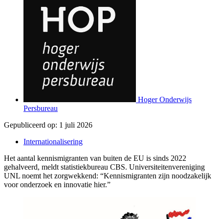
Hoger Onderwijs
Persbureau
Gepubliceerd op:
1 juli 2026
Internationalisering
Het aantal kennismigranten van buiten de EU is sinds 2022
gehalveerd, meldt statistiekbureau CBS. Universiteitenvereniging
UNL noemt het zorgwekkend: “Kennismigranten zijn noodzakelijk
voor onderzoek en innovatie hier.”