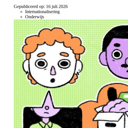
Gepubliceerd op:
16 juli 2026
Internationalisering
Onderwijs