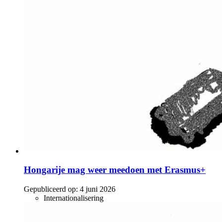
Hongarije mag weer meedoen met Erasmus+
Gepubliceerd op:
4 juni 2026
Internationalisering