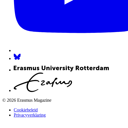
© 2026 Erasmus Magazine
Cookiebeleid
Privacyverklaring