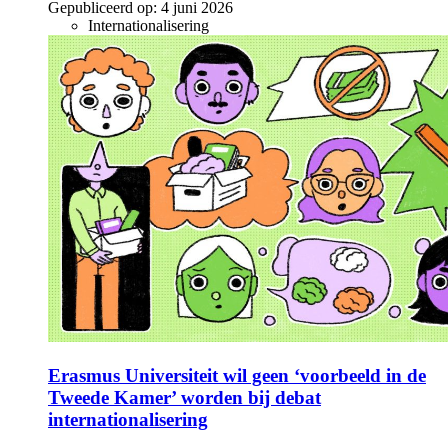
Gepubliceerd op:
4 juni 2026
Internationalisering
Erasmus Universiteit wil geen ‘voorbeeld in de
Tweede Kamer’ worden bij debat
internationalisering