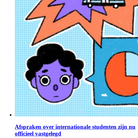
Afspraken over internationale studenten zijn nu
officieel vastgelegd