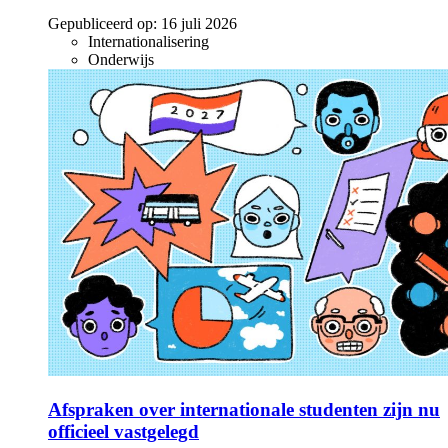
Gepubliceerd op:
16 juli 2026
Internationalisering
Onderwijs
Afspraken over internationale studenten zijn nu
officieel vastgelegd