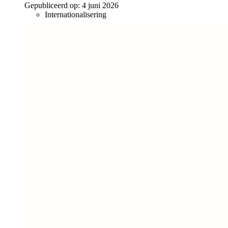
Gepubliceerd op:
4 juni 2026
Internationalisering