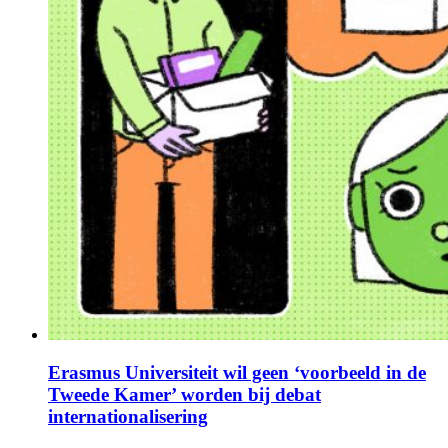
Erasmus Universiteit wil geen ‘voorbeeld in de
Tweede Kamer’ worden bij debat
internationalisering