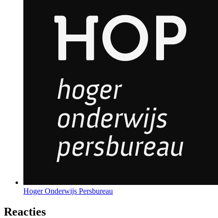
Hoger Onderwijs Persbureau
Reacties